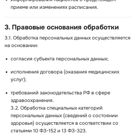
приеме или изменениях расписания.
3. Правовые основания обработки
3.1. Обработка персональных данных осуществляется
на основании:
согласия субъекта персональных данных;
исполнения договора (оказания медицинских
услуг);
требований законодательства РФ в сфере
здравоохранения.
3.2. Обработка специальных категорий
персональных данных (сведений о состоянии
здоровья) осуществляется в соответствии со
статьями 10 ФЗ-152 и 13 ФЗ-323.