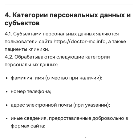
4. Категории персональных данных и
субъектов
4.1. Субъектами персональных данных являются
пользователи сайта
https://doctor-mc.info
, а также
пациенты клиники.
4.2. Обрабатываются следующие категории
персональных данных:
фамилия, имя (отчество при наличии);
номер телефона;
адрес электронной почты (при указании);
иные сведения, предоставленные добровольно в
формах сайта;