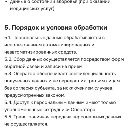
данные о состоянии здоровья (при оказании
медицинских услуг).
5. Порядок и условия обработки
5.1. Персональные данные обрабатываются с
использованием автоматизированных и
неавтоматизированных средств.
5.2. Сбор данных осуществляется посредством форм
обратной связи и записи на прием.
5.3. Оператор обеспечивает конфиденциальность
полученных данных и не передает их третьим лицам
без согласия субъекта, за исключением случаев,
предусмотренных законом.
5.4. Доступ к персональным данным имеют только
уполномоченные сотрудники Оператора.
5.5. Трансграничная передача персональных данных
не осуществляется.