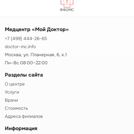
ФФОМС
Медцентр «Мой Доктор»
+7 (499) 444-26-65
doctor-mc.info
Москва, ул. Планерная, 6, к.1
Пн–Вс 08:00–22:00
Разделы сайта
О центре
Услуги
Врачи
Стоимость
Адреса филиалов
Информация