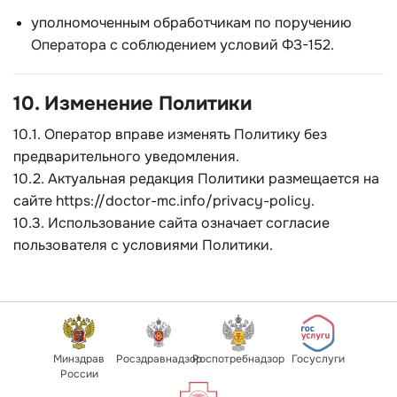
уполномоченным обработчикам по поручению
Оператора с соблюдением условий ФЗ-152.
10. Изменение Политики
10.1. Оператор вправе изменять Политику без
предварительного уведомления.
10.2. Актуальная редакция Политики размещается на
сайте
https://doctor-mc.info/privacy-policy
.
10.3. Использование сайта означает согласие
пользователя с условиями Политики.
Минздрав
Росздравнадзор
Роспотребнадзор
Госуслуги
России