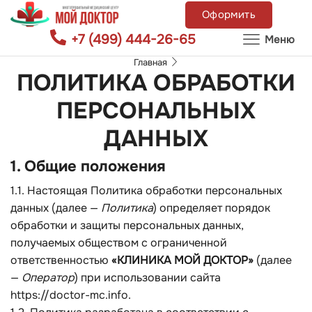
Оформить
+7 (499) 444-26-65
Меню
Главная
ПОЛИТИКА ОБРАБОТКИ
ПЕРСОНАЛЬНЫХ
ДАННЫХ
1. Общие положения
1.1. Настоящая Политика обработки персональных
данных (далее —
Политика
) определяет порядок
обработки и защиты персональных данных,
получаемых обществом с ограниченной
ответственностью
«КЛИНИКА МОЙ ДОКТОР»
(далее
—
Оператор
) при использовании сайта
https://doctor-mc.info
.