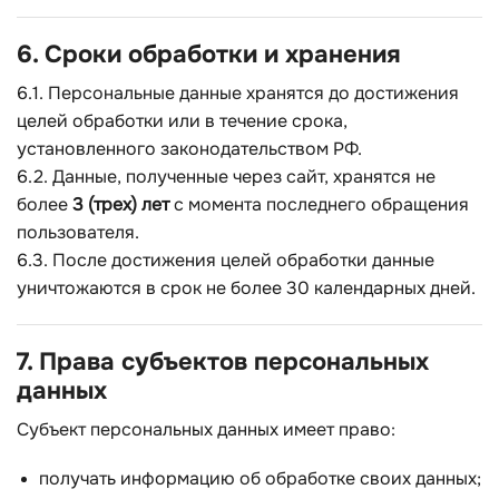
6. Сроки обработки и хранения
6.1. Персональные данные хранятся до достижения
целей обработки или в течение срока,
установленного законодательством РФ.
6.2. Данные, полученные через сайт, хранятся не
более
3 (трех) лет
с момента последнего обращения
пользователя.
6.3. После достижения целей обработки данные
уничтожаются в срок не более 30 календарных дней.
7. Права субъектов персональных
данных
Субъект персональных данных имеет право:
получать информацию об обработке своих данных;