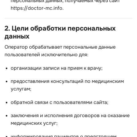
персональных данных, получаемых через сайт
https://doctor-mc.info
.
2. Цели обработки персональных
данных
Оператор обрабатывает персональные данные
пользователей исключительно для:
организации записи на прием к врачу;
предоставления консультаций по медицинским
услугам;
обратной связи с пользователями сайта;
заключения и исполнения договоров на оказание
медицинских услуг;
информирования пациентов о предстоящем