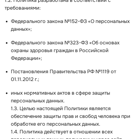
1.2. Политика разработана в соответствии с
требованиями:
Федерального закона №152-ФЗ «О персональных
данных»;
Федерального закона №323-ФЗ «Об основах
охраны здоровья граждан в Российской
Федерации»;
Постановления Правительства РФ №1119 от
01.11.2012 г.;
иных нормативных актов в сфере защиты
персональных данных.
1.3. Целью настоящей Политики является
обеспечение защиты прав и свобод человека при
обработке его персональных данных.
1.4. Политика действует в отношении всех