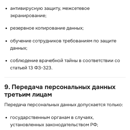
антивирусную защиту, межсетевое
экранирование;
резервное копирование данных;
обучение сотрудников требованиям по защите
данных;
соблюдение врачебной тайны в соответствии со
статьей 13 ФЗ-323.
9. Передача персональных данных
третьим лицам
Передача персональных данных допускается только:
государственным органам в случаях,
установленных законодательством РФ;