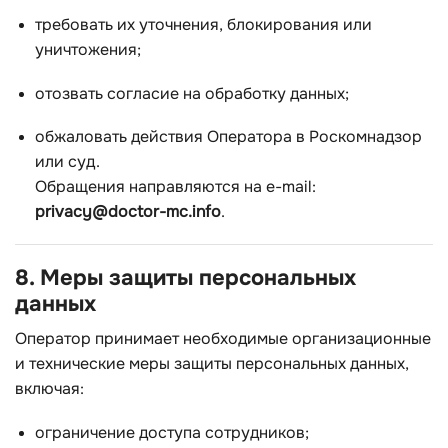
требовать их уточнения, блокирования или
уничтожения;
отозвать согласие на обработку данных;
обжаловать действия Оператора в Роскомнадзор
или суд.
Обращения направляются на e-mail:
privacy@doctor-mc.info
.
8. Меры защиты персональных
данных
Оператор принимает необходимые организационные
и технические меры защиты персональных данных,
включая:
ограничение доступа сотрудников;