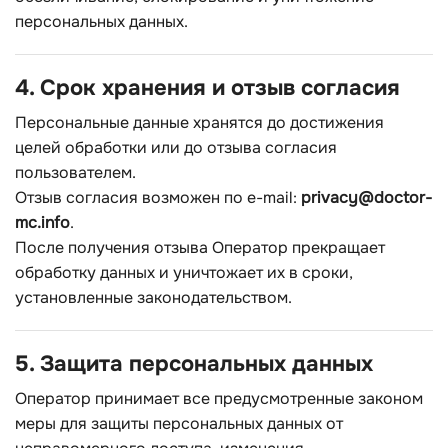
персональных данных.
4. Срок хранения и отзыв согласия
Персональные данные хранятся до достижения
целей обработки или до отзыва согласия
пользователем.
Отзыв согласия возможен по e-mail:
privacy@doctor-
mc.info
.
После получения отзыва Оператор прекращает
обработку данных и уничтожает их в сроки,
установленные законодательством.
5. Защита персональных данных
Оператор принимает все предусмотренные законом
меры для защиты персональных данных от