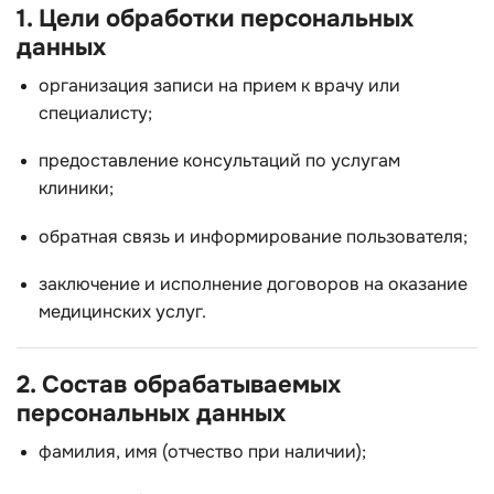
1. Цели обработки персональных
данных
организация записи на прием к врачу или
специалисту;
предоставление консультаций по услугам
клиники;
обратная связь и информирование пользователя;
заключение и исполнение договоров на оказание
медицинских услуг.
2. Состав обрабатываемых
персональных данных
фамилия, имя (отчество при наличии);