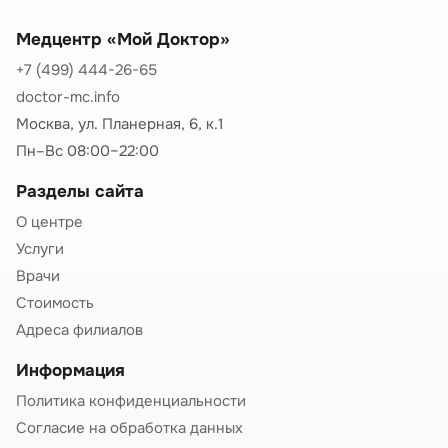
Медцентр «Мой Доктор»
+7 (499) 444-26-65
doctor-mc.info
Москва, ул. Планерная, 6, к.1
Пн–Вс 08:00–22:00
Разделы сайта
О центре
Услуги
Врачи
Стоимость
Адреса филиалов
Информация
Политика конфиденциальности
Согласие на обработка данных