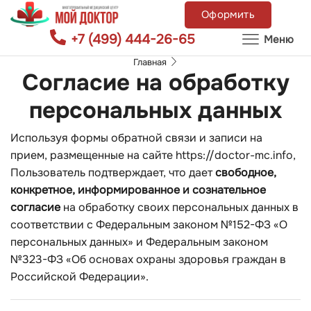
Оформить
+7 (499) 444-26-65
Меню
Главная
Согласие на обработку
персональных данных
Используя формы обратной связи и записи на
прием, размещенные на сайте
https://doctor-mc.info
,
Пользователь подтверждает, что дает
свободное,
конкретное, информированное и сознательное
согласие
на обработку своих персональных данных в
соответствии с Федеральным законом №152-ФЗ «О
персональных данных» и Федеральным законом
№323-ФЗ «Об основах охраны здоровья граждан в
Российской Федерации».