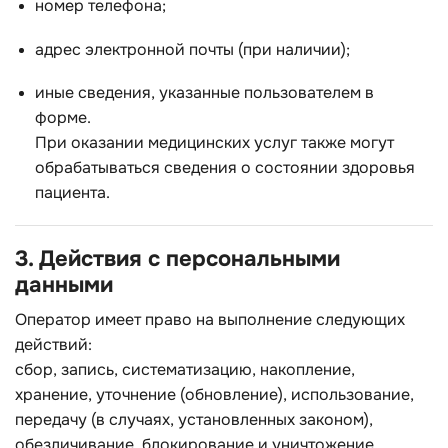
номер телефона;
адрес электронной почты (при наличии);
иные сведения, указанные пользователем в
форме.
При оказании медицинских услуг также могут
обрабатываться сведения о состоянии здоровья
пациента.
3. Действия с персональными
данными
Оператор имеет право на выполнение следующих
действий:
сбор, запись, систематизацию, накопление,
хранение, уточнение (обновление), использование,
передачу (в случаях, установленных законом),
обезличивание, блокирование и уничтожение