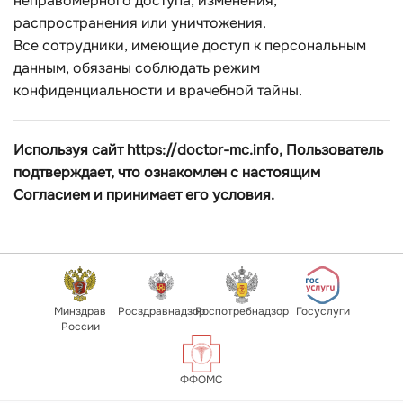
неправомерного доступа, изменения,
распространения или уничтожения.
Все сотрудники, имеющие доступ к персональным
данным, обязаны соблюдать режим
конфиденциальности и врачебной тайны.
Используя сайт
https://doctor-mc.info
, Пользователь
подтверждает, что ознакомлен с настоящим
Согласием и принимает его условия.
Минздрав
Росздравнадзор
Роспотребнадзор
Госуслуги
России
ФФОМС