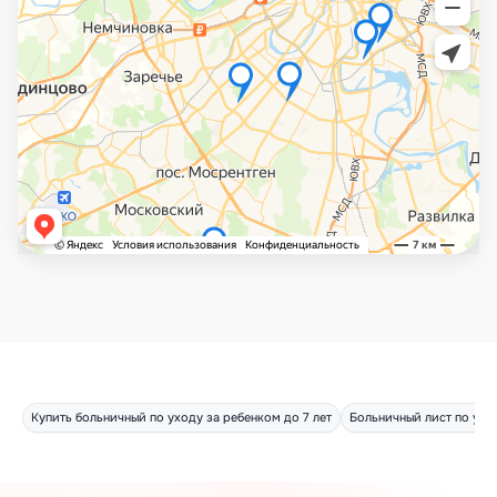
Купить больничный по уходу за ребенком до 7 лет
Больничный лист по ухо