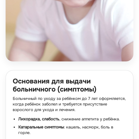
Основания для выдачи
больничного (симптомы)
Больничный по уходу за ребёнком до 7 лет оформляется,
когда ребёнок заболел и требуется присутствие
взрослого для ухода и лечения.
Лихорадка, слабость
, снижение аппетита у ребёнка.
Катаральные симптомы
: кашель, насморк, боль в
горле.