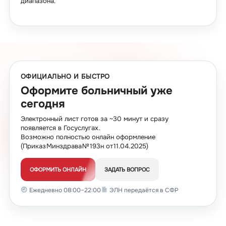
диапазона.
ОФИЦИАЛЬНО И БЫСТРО
Оформите больничный уже
сегодня
Электронный лист готов за ~30 минут и сразу
появляется в Госуслугах.
Возможно полностью онлайн оформление
(Приказ Минздрава № 193н от 11.04.2025)
ОФОРМИТЬ ОНЛАЙН
ЗАДАТЬ ВОПРОС
Ежедневно 08:00–22:00
ЭЛН передаётся в СФР