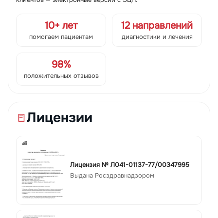
10+ лет
12 направлений
помогаем пациентам
диагностики и лечения
98%
положительных отзывов
Лицензии
Лицензия № Л041-01137-77/00347995
Выдана Росздравнадзором