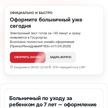
ОФИЦИАЛЬНО И БЫСТРО
Оформите больничный уже
сегодня
Электронный лист готов за ~30 минут и сразу
появляется в Госуслугах.
Возможно полностью онлайн оформление
(Приказ Минздрава № 193н от 11.04.2025)
ОФОРМИТЬ ОНЛАЙН
ЗАДАТЬ ВОПРОС
Ежедневно 08:00–22:00
ЭЛН передаётся в СФР
Больничный по уходу за
ребенком до 7 лет — оформление