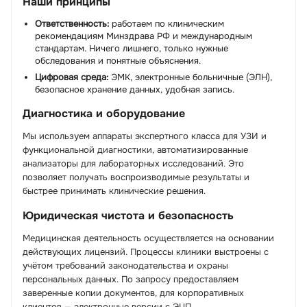
Наши принципы
Ответственность:
работаем по клиническим
рекомендациям Минздрава РФ и международным
стандартам. Ничего лишнего, только нужные
обследования и понятные объяснения.
Цифровая среда:
ЭМК, электронные больничные (ЭЛН),
безопасное хранение данных, удобная запись.
Диагностика и оборудование
Мы используем аппараты экспертного класса для УЗИ и
функциональной диагностики, автоматизированные
анализаторы для лабораторных исследований. Это
позволяет получать воспроизводимые результаты и
быстрее принимать клинические решения.
Юридическая чистота и безопасность
Медицинская деятельность осуществляется на основании
действующих лицензий. Процессы клиники выстроены с
учётом требований законодательства и охраны
персональных данных. По запросу предоставляем
заверенные копии документов, для корпоративных
клиентов — электронные версии с ЭЦП.