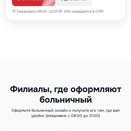
Ежедневно 08:00–22:00
ЭЛН передаётся в СФР
Филиалы, где оформляют
больничный
Оформите больничный онлайн и получите его там, где вам
удобно (ежедневно с 08:00 до 21:00)