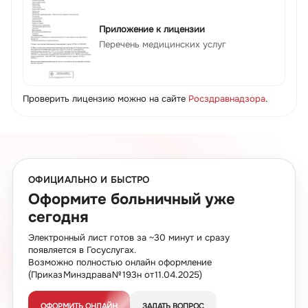
Приложение к лицензии
Перечень медицинских услуг
Проверить лицензию можно на сайте
Росздравнадзора
.
ОФИЦИАЛЬНО И БЫСТРО
Оформите больничный уже
сегодня
Электронный лист готов за ~30 минут и сразу
появляется в Госуслугах.
Возможно полностью онлайн оформление
(Приказ Минздрава № 193н от 11.04.2025)
ОФОРМИТЬ ОНЛАЙН
ЗАДАТЬ ВОПРОС