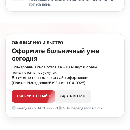
тот же день
.
ОФИЦИАЛЬНО И БЫСТРО
Оформите больничный уже
сегодня
Электронный лист готов за ~30 минут и сразу
появляется в Госуслугах.
Возможно полностью онлайн оформление
(Приказ Минздрава № 193н от 11.04.2025)
ОФОРМИТЬ ОНЛАЙН
ЗАДАТЬ ВОПРОС
Ежедневно 08:00–22:00
ЭЛН передаётся в СФР