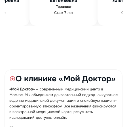
Александровна
Абдуллов
ЛОР
Гинеколог
Стаж 16 лет
Стаж 19 ле
О клинике «Мой Доктор»
«Мой Доктор»
— современный медицинский центр в
Москве. Мы объединяем доказательный подход, аккуратное
ведение медицинской документации и спокойную пациент-
ориентированную атмосферу. Все назначения фиксируются
в электронной медицинской карте, результаты
исследований доступны онлайн.