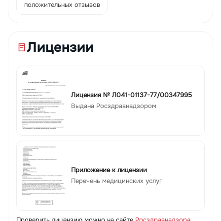
положительных отзывов
Лицензии
Лицензия № Л041-01137-77/00347995
Выдана Росздравнадзором
Приложение к лицензии
Перечень медицинских услуг
Проверить лицензию можно на сайте
Росздравнадзора
.