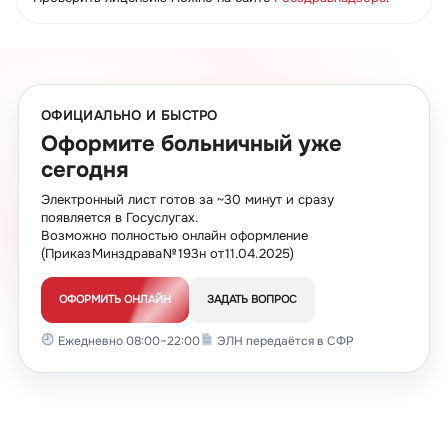
ОФИЦИАЛЬНО И БЫСТРО
Оформите больничный уже
сегодня
Электронный лист готов за ~30 минут и сразу
появляется в Госуслугах.
Возможно полностью онлайн оформление
(Приказ Минздрава № 193н от 11.04.2025)
ОФОРМИТЬ ОНЛАЙН
ЗАДАТЬ ВОПРОС
Ежедневно 08:00–22:00
ЭЛН передаётся в СФР