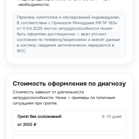
необходимости.
Перечень симптомов и обследований индивидуален.
В соответствии с Приказом Минздрава РФ № 193н
от 11.04.2025 листок нетрудоспособности может
быть оформлен дистанционно — врач уточнит
состояние по телефону/видеосвязи и внесёт данные
в систему; сведения автоматически передаются в
ФСС.
Стоимость оформления по диагнозу
Стоимость зависит от длительности
нетрудоспособности. Ниже — примеры по типичным
ситуациям при гриппе.
Грипп без осложнений
5–10 дней
от
2100
₽