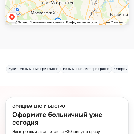
Купить больничный при гриппе
Больничный лист при гриппе
Оформить б
ОФИЦИАЛЬНО И БЫСТРО
Оформите больничный уже
сегодня
Электронный лист готов за ~30 минут и сразу