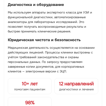
Диагностика и оборудование
Мы используем аппараты экспертного класса для УЗИ и
функциональной диагностики, автоматизированные
анализаторы для лабораторных исследований. Это
позволяет получать воспроизводимые результаты и
быстрее принимать клинические решения.
Юридическая чистота и безопасность
Медицинская деятельность осуществляется на основании
действующих лицензий. Процессы клиники выстроены с
учётом требований законодательства и охраны
персональных данных. По запросу предоставляем
заверенные копии документов, для корпоративных
клиентов — электронные версии с ЭЦП.
10+ лет
12 направлений
помогаем пациентам
диагностики и лечения
98%