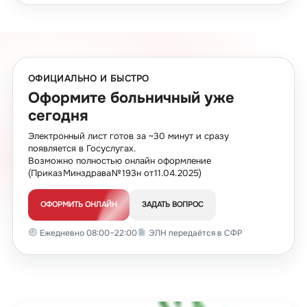
ОФИЦИАЛЬНО И БЫСТРО
Оформите больничный уже
сегодня
Электронный лист готов за ~30 минут и сразу
появляется в Госуслугах.
Возможно полностью онлайн оформление
(Приказ Минздрава № 193н от 11.04.2025)
ОФОРМИТЬ ОНЛАЙН
ЗАДАТЬ ВОПРОС
Ежедневно 08:00–22:00
ЭЛН передаётся в СФР