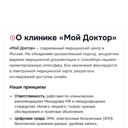
О клинике «Мой Доктор»
«Мой Доктор»
— современный медицинский центр в
Москве. Мы объединяем доказательный подход, аккуратное
ведение медицинской документации и спокойную пациент-
ориентированную атмосферу. Все назначения фиксируются
в электронной медицинской карте, результаты
исследований доступны онлайн.
Наши принципы
Ответственность:
работаем по клиническим
рекомендациям Минздрава РФ и международным
стандартам. Ничего лишнего, только нужные
обследования и понятные объяснения.
Цифровая среда:
ЭМК, электронные больничные (ЭЛН),
безопасное хранение данных, удобная запись.