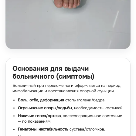
Основания для выдачи
больничного (симптомы)
Больничный при переломе ноги оформляется на период
иммобилизации и восстановления опорной функции.
Боль, отёк, деформация
стопы/голени/бедра.
Ограничение опоры/ходьбы
, необходимость костылей.
Наличие гипса/ортеза
, послеоперационное состояние
— по показаниям.
Гематомы, нестабильность
сустава/отломков.