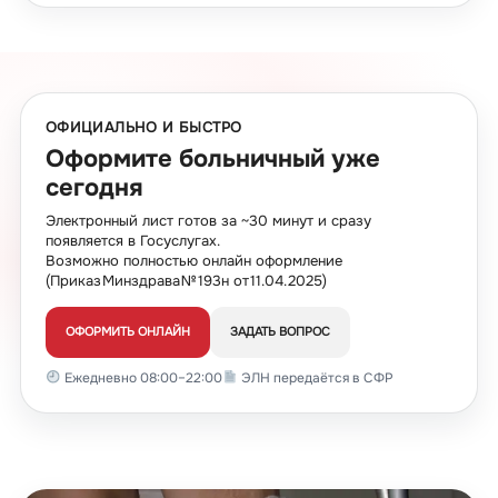
ОФИЦИАЛЬНО И БЫСТРО
Оформите больничный уже
сегодня
Электронный лист готов за ~30 минут и сразу
появляется в Госуслугах.
Возможно полностью онлайн оформление
(Приказ Минздрава № 193н от 11.04.2025)
ОФОРМИТЬ ОНЛАЙН
ЗАДАТЬ ВОПРОС
Ежедневно 08:00–22:00
ЭЛН передаётся в СФР