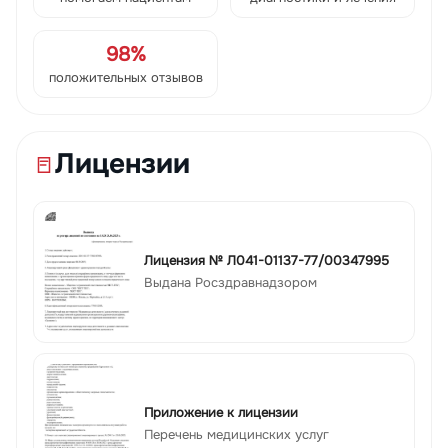
98%
положительных отзывов
Лицензии
Лицензия № Л041-01137-77/00347995
Выдана Росздравнадзором
Приложение к лицензии
Перечень медицинских услуг