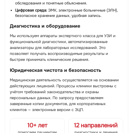
обследования и понятные объяснения.
Цифровая среда:
ЭМК, электронные больничные (ЭЛН),
безопасное хранение данных, удобная запись.
Диагностика и оборудование
Мы используем аппараты экспертного класса для УЗИ и
функциональной диагностики, автоматизированные
анализаторы для лабораторных исследований. Это
позволяет получать воспроизводимые результаты и
быстрее принимать клинические решения.
Юридическая чистота и безопасность
Медицинская деятельность осуществляется на основании
действующих лицензий. Процессы клиники выстроены с
учётом требований законодательства и охраны
персональных данных. По запросу предоставляем
заверенные копии документов, для корпоративных
клиентов — электронные версии с ЭЦП.
10+ лет
12 направлений
помогаем пациентам
диагностики и лечения