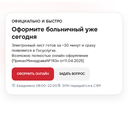
ОФИЦИАЛЬНО И БЫСТРО
Оформите больничный уже
сегодня
Электронный лист готов за ~30 минут и сразу
появляется в Госуслугах.
Возможно полностью онлайн оформление
(Приказ Минздрава № 193н от 11.04.2025)
ОФОРМИТЬ ОНЛАЙН
ЗАДАТЬ ВОПРОС
Ежедневно 08:00–22:00
ЭЛН передаётся в СФР