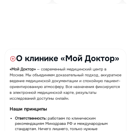
О клинике «Мой Доктор»
«Мой Доктор»
— современный медицинский центр в
Москве. Мы объединяем доказательный подход, аккуратное
ведение медицинской документации и спокойную пациент-
ориентированную атмосферу. Все назначения фиксируются
в электронной медицинской карте, результаты
исследований доступны онлайн.
Наши принципы
Ответственность:
работаем по клиническим
рекомендациям Минздрава РФ и международным
стандартам. Ничего лишнего, только нужные