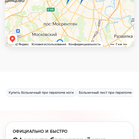
Купить больничный при переломе ноги
Больничный лист при переломе ног
ОФИЦИАЛЬНО И БЫСТРО