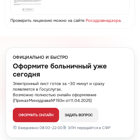
Проверить лицензию можно на сайте
Росздравнадзора
.
ОФИЦИАЛЬНО И БЫСТРО
Оформите больничный уже
сегодня
Электронный лист готов за ~30 минут и сразу
появляется в Госуслугах.
Возможно полностью онлайн оформление
(Приказ Минздрава № 193н от 11.04.2025)
ОФОРМИТЬ ОНЛАЙН
ЗАДАТЬ ВОПРОС
Ежедневно 08:00–22:00
ЭЛН передаётся в СФР