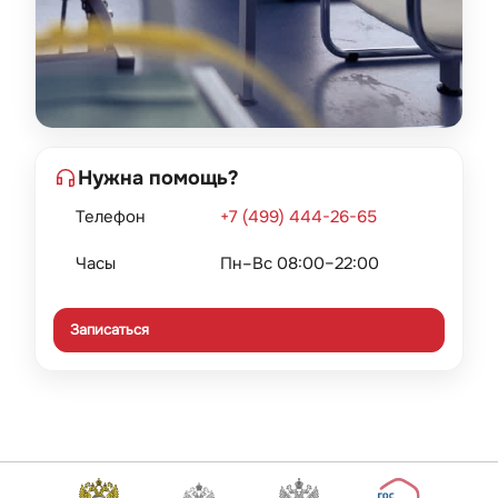
Нужна помощь?
Телефон
+7 (499) 444-26-65
Часы
Пн–Вс 08:00–22:00
Записаться