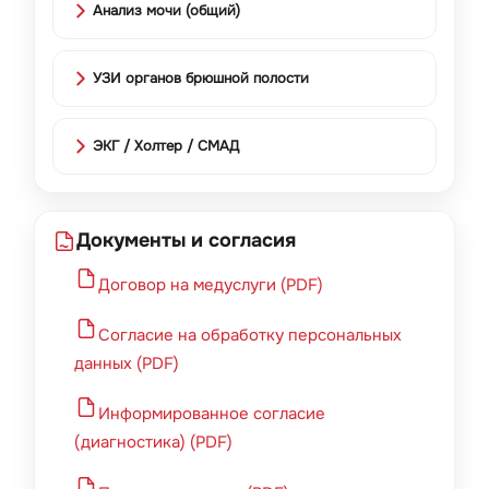
Анализ мочи (общий)
УЗИ органов брюшной полости
ЭКГ / Холтер / СМАД
Документы и согласия
Договор на медуслуги (PDF)
Согласие на обработку персональных
данных (PDF)
Информированное согласие
(диагностика) (PDF)