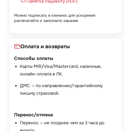
Памятка пациенту (PDF)
Можно подписать в клинике; для ускорения
распечатайте и заполните заранее.
Оплата и возвраты
Способы оплаты
Карты MIR/Visa/Mastercard, наличные,
онлайн-оплата в ЛК.
ДМС — по направлению/гарантийному
письму страховой.
Перенос/отмена
Перенос — не позднее чем за 3 часа до
визита.