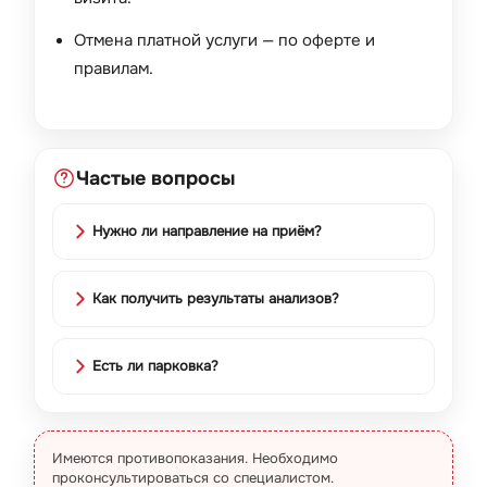
Отмена платной услуги — по
оферте
и
правилам
.
Частые вопросы
Нужно ли направление на приём?
Как получить результаты анализов?
Есть ли парковка?
Имеются противопоказания. Необходимо
проконсультироваться со специалистом.