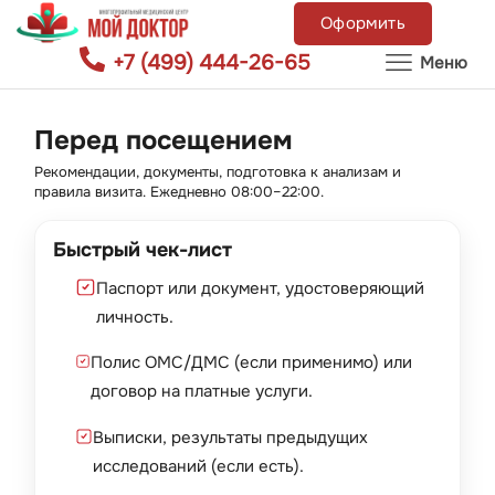
Оформить
+7 (499) 444-26-65
Меню
Перед посещением
Рекомендации, документы, подготовка к анализам и
правила визита. Ежедневно 08:00–22:00.
Быстрый чек-лист
Паспорт или документ, удостоверяющий
личность.
Полис ОМС/ДМС (если применимо) или
договор на платные услуги.
Выписки, результаты предыдущих
исследований (если есть).