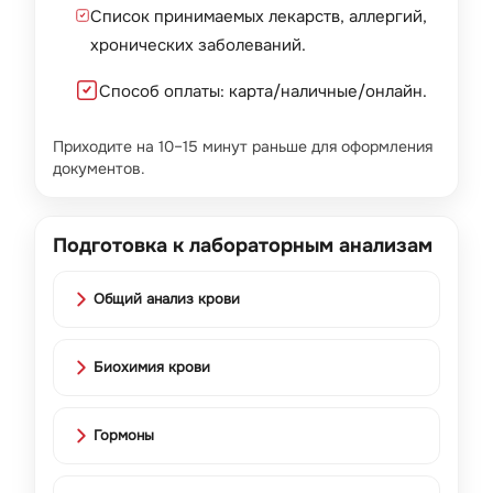
Список принимаемых лекарств, аллергий,
хронических заболеваний.
Способ оплаты: карта/наличные/онлайн.
Приходите на 10–15 минут раньше для оформления
документов.
Подготовка к лабораторным анализам
Общий анализ крови
Биохимия крови
Гормоны