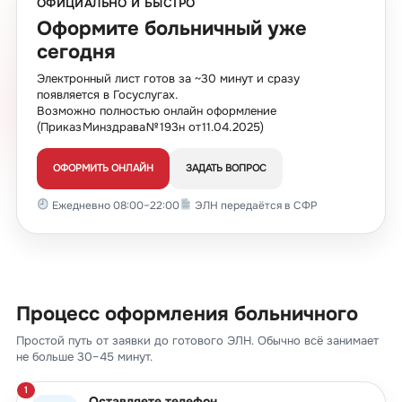
ОФИЦИАЛЬНО И БЫСТРО
Оформите больничный уже
сегодня
Электронный лист готов за ~30 минут и сразу
появляется в Госуслугах.
Возможно полностью онлайн оформление
(Приказ Минздрава № 193н от 11.04.2025)
ОФОРМИТЬ ОНЛАЙН
ЗАДАТЬ ВОПРОС
Ежедневно 08:00–22:00
ЭЛН передаётся в СФР
Процесс оформления больничного
Простой путь от заявки до готового ЭЛН. Обычно всё занимает
не больше 30–45 минут.
Оставляете телефон