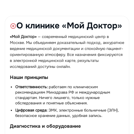
О клинике «Мой Доктор»
«Мой Доктор»
— современный медицинский центр в
Москве. Мы объединяем доказательный подход, аккуратное
ведение медицинской документации и спокойную пациент-
ориентированную атмосферу. Все назначения фиксируются
в электронной медицинской карте, результаты
исследований доступны онлайн.
Наши принципы
Ответственность:
работаем по клиническим
рекомендациям Минздрава РФ и международным
стандартам. Ничего лишнего, только нужные
обследования и понятные объяснения.
Цифровая среда:
ЭМК, электронные больничные (ЭЛН),
безопасное хранение данных, удобная запись.
Диагностика и оборудование