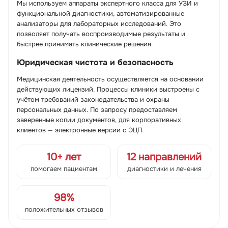
Мы используем аппараты экспертного класса для УЗИ и
функциональной диагностики, автоматизированные
анализаторы для лабораторных исследований. Это
позволяет получать воспроизводимые результаты и
быстрее принимать клинические решения.
Юридическая чистота и безопасность
Медицинская деятельность осуществляется на основании
действующих лицензий. Процессы клиники выстроены с
учётом требований законодательства и охраны
персональных данных. По запросу предоставляем
заверенные копии документов, для корпоративных
клиентов — электронные версии с ЭЦП.
10+ лет
12 направлений
помогаем пациентам
диагностики и лечения
98%
положительных отзывов