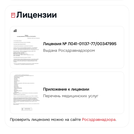
Лицензии
Лицензия № Л041-01137-77/00347995
Выдана Росздравнадзором
Приложение к лицензии
Перечень медицинских услуг
Проверить лицензию можно на сайте
Росздравнадзора
.