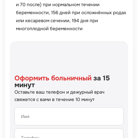
и 70 после) при нормальном течении
беременности, 156 дней при осложнённых родах
или кесаревом сечении, 194 дня при
многоплодной беременности
Оформить больничный
за 15
минут
Оставьте ваш телефон и дежурный врач
свяжется с вами в течение 10 минут