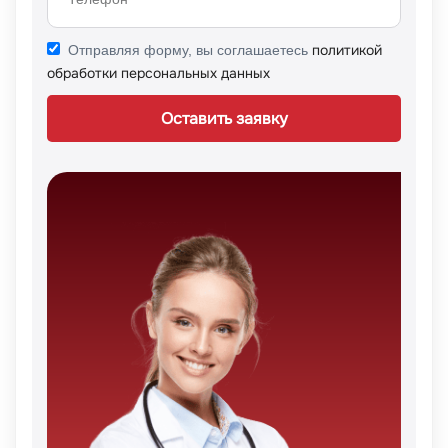
политикой
Отправляя форму, вы соглашаетесь
обработки персональных данных
Оставить заявку