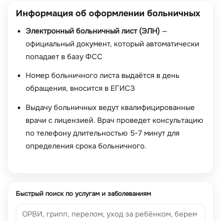
Информация об оформлении больничных
Электронный больничный лист (ЭЛН)
—
официальный документ, который автоматически
попадает в базу ФСС
Номер больничного листа выдаётся в день
обращения, вносится в ЕГИСЗ
Выдачу больничных ведут квалифицированные
врачи с лицензией. Врач проведет консультацию
по телефону длительностью 5-7 минут для
определения срока больничного.
Быстрый поиск по услугам и заболеваниям