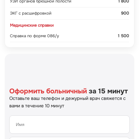
УЗИ органов брюшной полости
1 800
ЭКГ с расшифровкой
900
Медицинские справки
Справка по форме 086/у
1 500
Оформить больничный
за 15 минут
Оставьте ваш телефон и дежурный врач свяжется с
вами в течение 10 минут