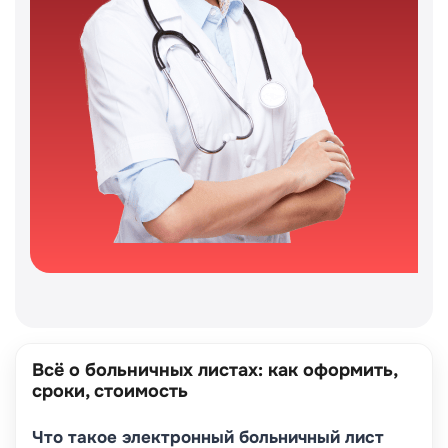
Всё о больничных листах: как оформить,
сроки, стоимость
Что такое электронный больничный лист