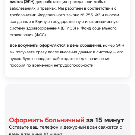
листов (ЭЛН)
для работающих граждан при любых
заболеваниях и травмах. Мы работаем в соответствии с
требованиями Федерального закона № 255-ФЗ и вносим
все данные в Единую государственную информационную
систему здравоохранения (ЕГИСЗ) и Фонд социального
страхования (ФСС).
Все документы оформляются в день обращения
, номер ЭЛН
вы получаете сразу после внесения данных в систему — его
нужно будет передать работодателю для начисления
пособия по временной нетрудоспособности.
Оформить больничный
за 15 минут
Оставьте ваш телефон и дежурный врач свяжется с
вами в течение 10 минут