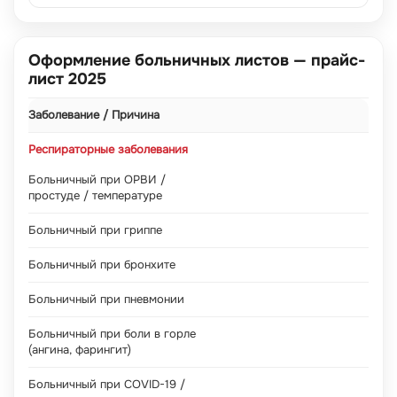
Оформление больничных листов — прайс-
лист 2025
Заболевание / Причина
Респираторные заболевания
Больничный при ОРВИ /
простуде / температуре
Больничный при гриппе
Больничный при бронхите
Больничный при пневмонии
Больничный при боли в горле
(ангина, фарингит)
Больничный при COVID-19 /