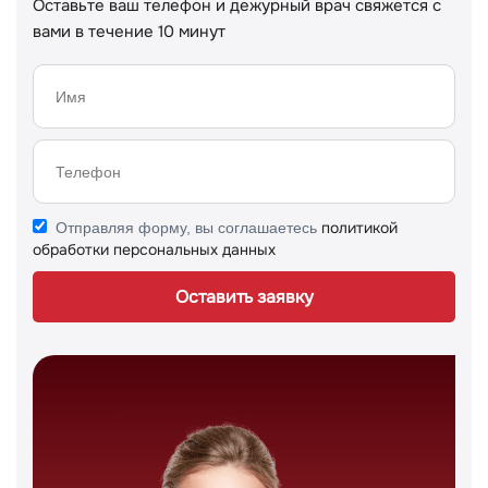
Оставьте ваш телефон и дежурный врач свяжется с
вами в течение 10 минут
политикой
Отправляя форму, вы соглашаетесь
обработки персональных данных
Оставить заявку