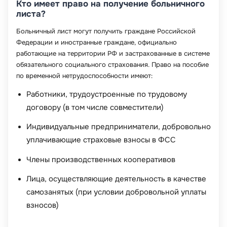
Кто имеет право на получение больничного
листа?
Больничный лист могут получить граждане Российской
Федерации и иностранные граждане, официально
работающие на территории РФ и застрахованные в системе
обязательного социального страхования. Право на пособие
по временной нетрудоспособности имеют:
Работники, трудоустроенные по трудовому
договору (в том числе совместители)
Индивидуальные предприниматели, добровольно
уплачивающие страховые взносы в ФСС
Члены производственных кооперативов
Лица, осуществляющие деятельность в качестве
самозанятых (при условии добровольной уплаты
взносов)