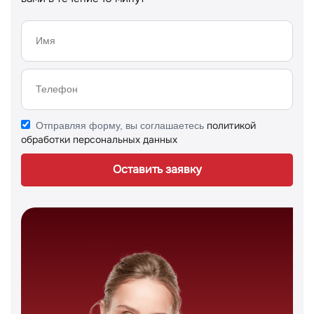
политикой
Отправляя форму, вы соглашаетесь
обработки персональных данных
Оставить заявку