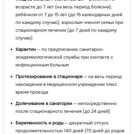
возрасте до 7 лет (на весь период болезни),
ребёнком от 7 до 15 лет (до 15 календарных дней
по каждому случаю), взрослым членом семьи при
стационарном лечении (до 7 дней по каждому
случаю)
Карантин
— по предписанию санитарно-
эпидемиологической службы при контакте с
инфекционным больным
Протезирование в стационаре
— на весь период
нахождения в медицинском учреждении плюс
время проезда
Долечивание в санатории
— непосредственно
после стационарного лечения (до 24 дней)
Беременность и роды
— декретный отпуск
продолжительностью 140 дней (70 дней до родов