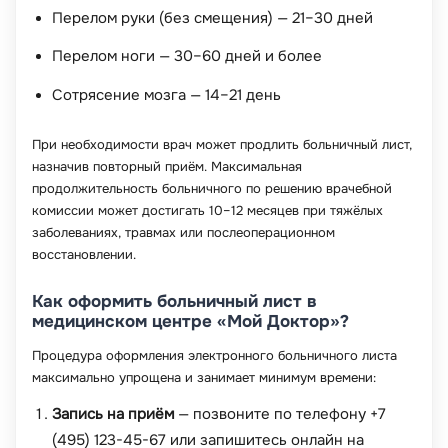
Перелом руки (без смещения) — 21–30 дней
Перелом ноги — 30–60 дней и более
Сотрясение мозга — 14–21 день
При необходимости врач может продлить больничный лист,
назначив повторный приём. Максимальная
продолжительность больничного по решению врачебной
комиссии может достигать 10–12 месяцев при тяжёлых
заболеваниях, травмах или послеоперационном
восстановлении.
Как оформить больничный лист в
медицинском центре «Мой Доктор»?
Процедура оформления электронного больничного листа
максимально упрощена и занимает минимум времени:
Запись на приём
— позвоните по телефону +7
(495) 123-45-67 или запишитесь онлайн на