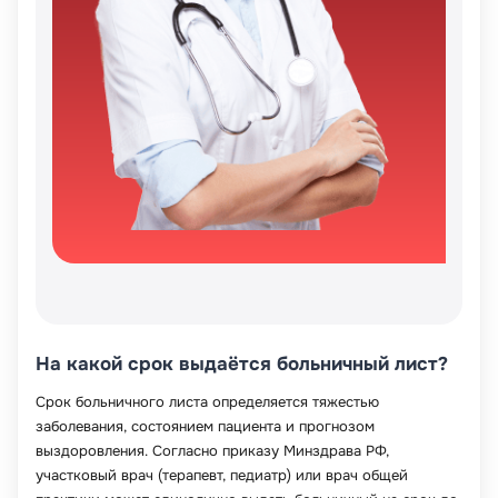
На какой срок выдаётся больничный лист?
Срок больничного листа определяется тяжестью
заболевания, состоянием пациента и прогнозом
выздоровления. Согласно приказу Минздрава РФ,
участковый врач (терапевт, педиатр) или врач общей