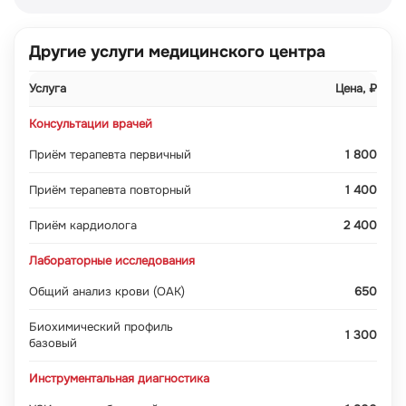
Другие услуги медицинского центра
Услуга
Цена, ₽
Консультации врачей
Приём терапевта первичный
1 800
Приём терапевта повторный
1 400
Приём кардиолога
2 400
Лабораторные исследования
Общий анализ крови (ОАК)
650
Биохимический профиль
1 300
базовый
Инструментальная диагностика