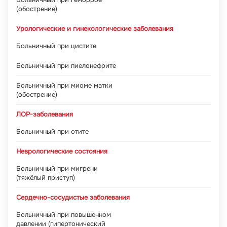
(обострение)
Урологические и гинекологические заболевания
Больничный при цистите
Больничный при пиелонефрите
Больничный при миоме матки
(обострение)
ЛОР-заболевания
Больничный при отите
Неврологические состояния
Больничный при мигрени
(тяжёлый приступ)
Сердечно-сосудистые заболевания
Больничный при повышенном
давлении (гипертонический