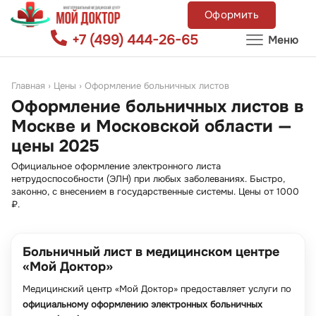
Оформить
+7 (499) 444-26-65
Меню
Главная
›
Цены
›
Оформление больничных листов
Оформление больничных листов в
Москве и Московской области —
цены 2025
Официальное оформление электронного листа
нетрудоспособности (ЭЛН) при любых заболеваниях. Быстро,
законно, с внесением в государственные системы. Цены от 1000
₽.
Больничный лист в медицинском центре
«Мой Доктор»
Медицинский центр «Мой Доктор» предоставляет услуги по
официальному оформлению электронных больничных