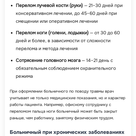
Перелом лучевой кости (руки)
— 21–30 дней при
консервативном лечении, до 45–60 дней при
смещении или оперативном лечении
Перелом ноги (голени, лодыжки)
— от 30 до 60
дней и более, в зависимости от сложности
перелома и метода лечения
Сотрясение головного мозга
— 14–21 день с
обязательным соблюдением охранительного
режима
При оформлении больничного по поводу травмы врач
учитывает не только медицинские показания, но и характер
работы пациента. Например, офисному сотруднику с
переломом пальца ноги больничный может быть закрыт
раньше, чем работнику, занятому физическим трудом.
Больничный при хронических заболеваниях