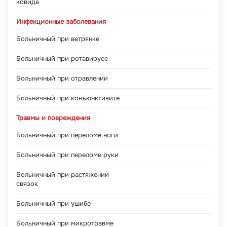
ковиде
Инфекционные заболевания
Больничный при ветрянке
Больничный при ротавирусе
Больничный при отравлении
Больничный при конъюнктивите
Травмы и повреждения
Больничный при переломе ноги
Больничный при переломе руки
Больничный при растяжении
связок
Больничный при ушибе
Больничный при микротравме