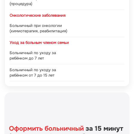
(процедура)
Онкологические заболевания
Больничный при онкологии
(химиотерапия, реабилитация)
Уход за больным членом семьи
Больничный по уходу за
ребёнком до 7 лет
Больничный по уходу за
ребёнком от 7 до 15 лет
Оформить больничный
за 15 минут