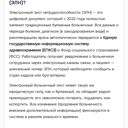
(ЭЛН)?
Электронный лист нетрудоспособности (ЭЛН) — это
цифровой документ, который с 2022 года полностью
заменил традиционные бумажные больничные. Все данные о
периоде болезни, диагнозе (в закодированном виде) и
рекомендациях врача автоматически передаются в
Единую
государственную информационную систему
здравоохранения (ЕГИСЗ)
и Фонд социального страхования
(ФСС). Работодатель получает уведомление о больничном
сотрудника через электронные каналы связи, а пациент —
уникальный номер ЭЛН, который необходимо сообщить в
отдел кадров или бухгалтерию.
Электронный больничный лист имеет такую же
юридическую силу, как и бумажный, но обладает рядом
преимуществ: его невозможно потерять, подделать или
испортить. Все изменения (продление больничного,
внесение дополнительной информации) фиксируются в
системе в режиме реального времени.