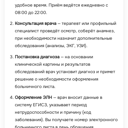
удобное время. Приём ведётся ежедневно с
08:00 до 22:00.
Консультация врача
— терапевт или профильный
специалист проведёт осмотр, соберёт анамнез,
при необходимости назначит дополнительные
обследования (анализы, ЭКГ, УЗИ).
Постановка диагноза
— на основании
клинической картины и результатов
обследований врач установит диагноз и примет
решение о необходимости оформления
больничного листа.
Оформление ЭЛН
— врач вносит данные в
систему ЕГИСЗ, указывает период
нетрудоспособности и причину (код
заболевания). Вы получаете номер электронного
больничного листа в день обращения.