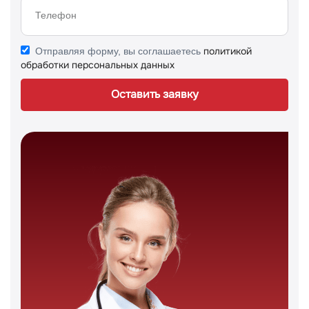
политикой
Отправляя форму, вы соглашаетесь
обработки персональных данных
Оставить заявку