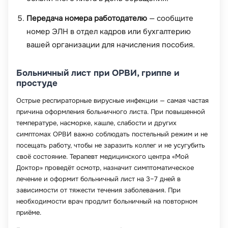
Передача номера работодателю
— сообщите
номер ЭЛН в отдел кадров или бухгалтерию
вашей организации для начисления пособия.
Больничный лист при ОРВИ, гриппе и
простуде
Острые респираторные вирусные инфекции — самая частая
причина оформления больничного листа. При повышенной
температуре, насморке, кашле, слабости и других
симптомах ОРВИ важно соблюдать постельный режим и не
посещать работу, чтобы не заразить коллег и не усугубить
своё состояние. Терапевт медицинского центра «Мой
Доктор» проведёт осмотр, назначит симптоматическое
лечение и оформит больничный лист на 3–7 дней в
зависимости от тяжести течения заболевания. При
необходимости врач продлит больничный на повторном
приёме.