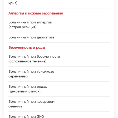
криз)
Аллергия и кожные заболевания
Больничный при аллергии
(острая реакция)
Больничный при дерматите
Беременность и роды
Больничный при беременности
(осложнённое течение)
Больничный при токсикозе
беременных
Больничный при родах
(декретный отпуск)
Больничный при кесаревом
сечении
Больничный при ЭКО