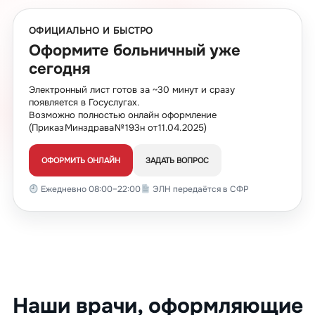
ОФИЦИАЛЬНО И БЫСТРО
Оформите больничный уже
сегодня
Электронный лист готов за ~30 минут и сразу
появляется в Госуслугах.
Возможно полностью онлайн оформление
(Приказ Минздрава № 193н от 11.04.2025)
ОФОРМИТЬ ОНЛАЙН
ЗАДАТЬ ВОПРОС
Ежедневно 08:00–22:00
ЭЛН передаётся в СФР
Наши врачи, оформляющие