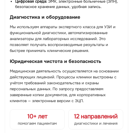
Цифровая среда:
ЭМК, электронные больничные (ЭЛН),
безопасное хранение данных, удобная запись.
Диагностика и оборудование
Мы используем аппараты экспертного класса для УЗИ и
функциональной диагностики, автоматизированные
анализаторы для лабораторных исследований. Это
позволяет получать воспроизводимые результаты и
быстрее принимать клинические решения.
Юридическая чистота и безопасность
Медицинская деятельность осуществляется на основании
действующих лицензий. Процессы клиники выстроены с
учётом требований законодательства и охраны
персональных данных. По запросу предоставляем
заверенные копии документов, для корпоративных
клиентов — электронные версии с ЭЦП.
10+ лет
12 направлений
помогаем пациентам
диагностики и лечения