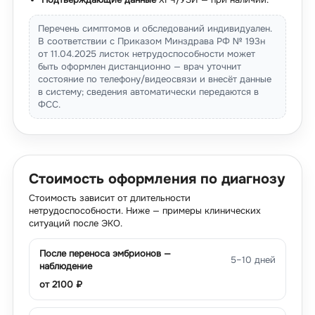
Перечень симптомов и обследований индивидуален.
В соответствии с Приказом Минздрава РФ № 193н
от 11.04.2025 листок нетрудоспособности может
быть оформлен дистанционно — врач уточнит
состояние по телефону/видеосвязи и внесёт данные
в систему; сведения автоматически передаются в
ФСС.
Стоимость оформления по диагнозу
Стоимость зависит от длительности
нетрудоспособности. Ниже — примеры клинических
ситуаций после ЭКО.
После переноса эмбрионов —
5–10 дней
наблюдение
от
2100
₽