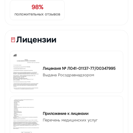
98%
положительных отзывов
Лицензии
Лицензия № Л041-01137-77/00347995
Выдана Росздравнадзором
Приложение к лицензии
Перечень медицинских услуг