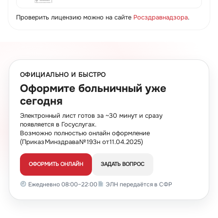
Проверить лицензию можно на сайте
Росздравнадзора
.
ОФИЦИАЛЬНО И БЫСТРО
Оформите больничный уже
сегодня
Электронный лист готов за ~30 минут и сразу
появляется в Госуслугах.
Возможно полностью онлайн оформление
(Приказ Минздрава № 193н от 11.04.2025)
ОФОРМИТЬ ОНЛАЙН
ЗАДАТЬ ВОПРОС
Ежедневно 08:00–22:00
ЭЛН передаётся в СФР