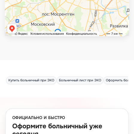
Купить больничный при ЭКО
Больничный лист при ЭКО
Оформить больн
ОФИЦИАЛЬНО И БЫСТРО
Оформите больничный уже
сегодня