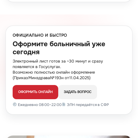
ОФИЦИАЛЬНО И БЫСТРО
Оформите больничный уже
сегодня
Электронный лист готов за ~30 минут и сразу
появляется в Госуслугах.
Возможно полностью онлайн оформление
(Приказ Минздрава № 193н от 11.04.2025)
ОФОРМИТЬ ОНЛАЙН
ЗАДАТЬ ВОПРОС
Ежедневно 08:00–22:00
ЭЛН передаётся в СФР