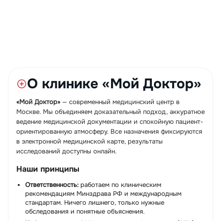
О клинике «Мой Доктор»
«Мой Доктор»
— современный медицинский центр в
Москве. Мы объединяем доказательный подход, аккуратное
ведение медицинской документации и спокойную пациент-
ориентированную атмосферу. Все назначения фиксируются
в электронной медицинской карте, результаты
исследований доступны онлайн.
Наши принципы
Ответственность:
работаем по клиническим
рекомендациям Минздрава РФ и международным
стандартам. Ничего лишнего, только нужные
обследования и понятные объяснения.