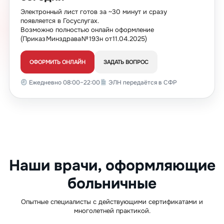
Электронный лист готов за ~30 минут и сразу
появляется в Госуслугах.
Возможно полностью онлайн оформление
(Приказ Минздрава № 193н от 11.04.2025)
ОФОРМИТЬ ОНЛАЙН
ЗАДАТЬ ВОПРОС
Ежедневно 08:00–22:00
ЭЛН передаётся в СФР
Наши врачи, оформляющие
больничные
Опытные специалисты с действующими сертификатами и
многолетней практикой.