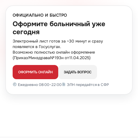
ОФИЦИАЛЬНО И БЫСТРО
Оформите больничный уже
сегодня
Электронный лист готов за ~30 минут и сразу
появляется в Госуслугах.
Возможно полностью онлайн оформление
(Приказ Минздрава № 193н от 11.04.2025)
ОФОРМИТЬ ОНЛАЙН
ЗАДАТЬ ВОПРОС
Ежедневно 08:00–22:00
ЭЛН передаётся в СФР