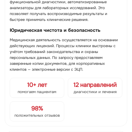
функциональной диагностики, автоматизированные
анализаторы для лабораторных исследований. Это
позволяет получать воспроизводимые результаты и
быстрее принимать клинические решения.
Юридическая чистота и безопасность
Медицинская деятельность осуществляется на основании
действующих лицензий. Процессы клиники выстроены с
учётом требований законодательства и охраны
персональных данных. По запросу предоставляем
заверенные копии документов, для корпоративных
клиентов — электронные версии с ЭЦП.
10+ лет
12 направлений
помогаем пациентам
диагностики и лечения
98%
положительных отзывов