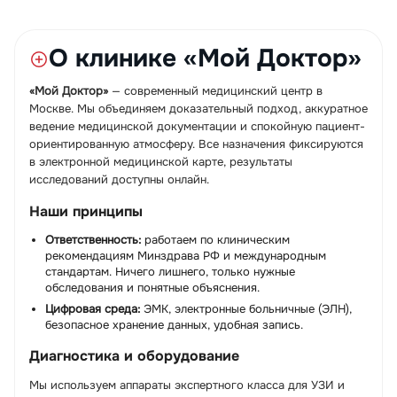
О клинике «Мой Доктор»
«Мой Доктор»
— современный медицинский центр в
Москве. Мы объединяем доказательный подход, аккуратное
ведение медицинской документации и спокойную пациент-
ориентированную атмосферу. Все назначения фиксируются
в электронной медицинской карте, результаты
исследований доступны онлайн.
Наши принципы
Ответственность:
работаем по клиническим
рекомендациям Минздрава РФ и международным
стандартам. Ничего лишнего, только нужные
обследования и понятные объяснения.
Цифровая среда:
ЭМК, электронные больничные (ЭЛН),
безопасное хранение данных, удобная запись.
Диагностика и оборудование
Мы используем аппараты экспертного класса для УЗИ и