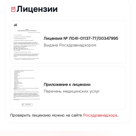
Лицензии
Лицензия № Л041-01137-77/00347995
Выдана Росздравнадзором
Приложение к лицензии
Перечень медицинских услуг
Проверить лицензию можно на сайте
Росздравнадзора
.