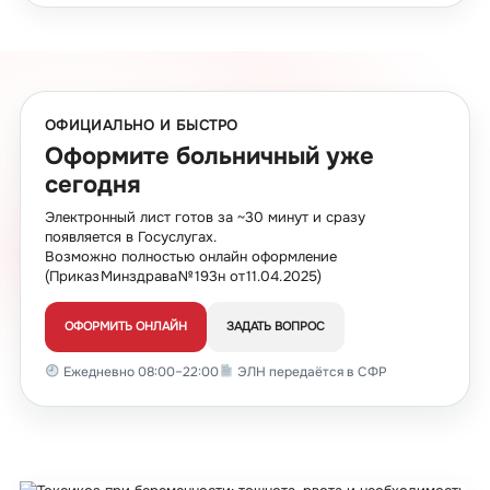
ОФИЦИАЛЬНО И БЫСТРО
Оформите больничный уже
сегодня
Электронный лист готов за ~30 минут и сразу
появляется в Госуслугах.
Возможно полностью онлайн оформление
(Приказ Минздрава № 193н от 11.04.2025)
ОФОРМИТЬ ОНЛАЙН
ЗАДАТЬ ВОПРОС
Ежедневно 08:00–22:00
ЭЛН передаётся в СФР