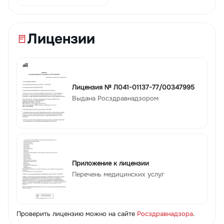
Лицензии
Лицензия № Л041-01137-77/00347995
Выдана Росздравнадзором
Приложение к лицензии
Перечень медицинских услуг
Проверить лицензию можно на сайте
Росздравнадзора
.