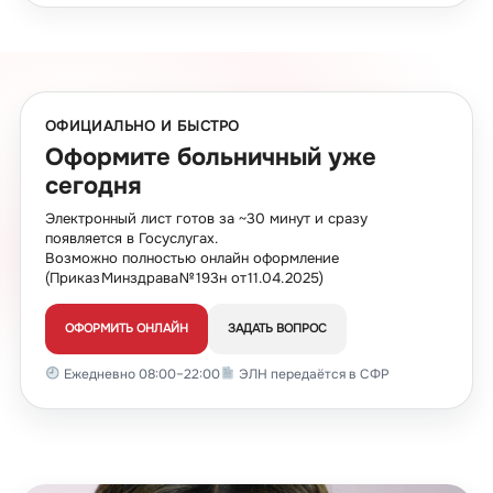
ОФИЦИАЛЬНО И БЫСТРО
Оформите больничный уже
сегодня
Электронный лист готов за ~30 минут и сразу
появляется в Госуслугах.
Возможно полностью онлайн оформление
(Приказ Минздрава № 193н от 11.04.2025)
ОФОРМИТЬ ОНЛАЙН
ЗАДАТЬ ВОПРОС
Ежедневно 08:00–22:00
ЭЛН передаётся в СФР