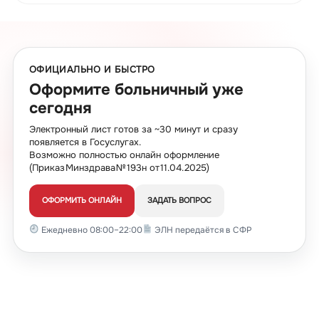
ОФИЦИАЛЬНО И БЫСТРО
Оформите больничный уже
сегодня
Электронный лист готов за ~30 минут и сразу
появляется в Госуслугах.
Возможно полностью онлайн оформление
(Приказ Минздрава № 193н от 11.04.2025)
ОФОРМИТЬ ОНЛАЙН
ЗАДАТЬ ВОПРОС
Ежедневно 08:00–22:00
ЭЛН передаётся в СФР