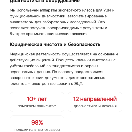
Диагностика и оборудование
Мы используем аппараты экспертного класса для УЗИ и
функциональной диагностики, автоматизированные
анализаторы для лабораторных исследований. Это
позволяет получать воспроизводимые результаты и
быстрее принимать клинические решения.
Юридическая чистота и безопасность
Медицинская деятельность осуществляется на основании
действующих лицензий. Процессы клиники выстроены с
учётом требований законодательства и охраны
персональных данных. По запросу предоставляем
заверенные копии документов, для корпоративных
клиентов — электронные версии с ЭЦП.
10+ лет
12 направлений
помогаем пациентам
диагностики и лечения
98%
положительных отзывов