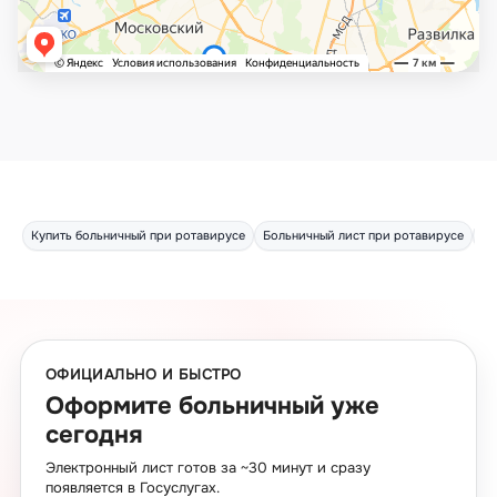
Купить больничный при ротавирусе
Больничный лист при ротавирусе
Оф
ОФИЦИАЛЬНО И БЫСТРО
Оформите больничный уже
сегодня
Электронный лист готов за ~30 минут и сразу
появляется в Госуслугах.