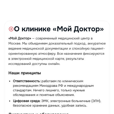
О клинике «Мой Доктор»
«Мой Доктор»
— современный медицинский центр в
Москве. Мы объединяем доказательный подход, аккуратное
ведение медицинской документации и спокойную пациент-
ориентированную атмосферу. Все назначения фиксируются
в электронной медицинской карте, результаты
исследований доступны онлайн.
Наши принципы
Ответственность:
работаем по клиническим
рекомендациям Минздрава РФ и международным
стандартам. Ничего лишнего, только нужные
обследования и понятные объяснения.
Цифровая среда:
ЭМК, электронные больничные (ЭЛН),
безопасное хранение данных, удобная запись.