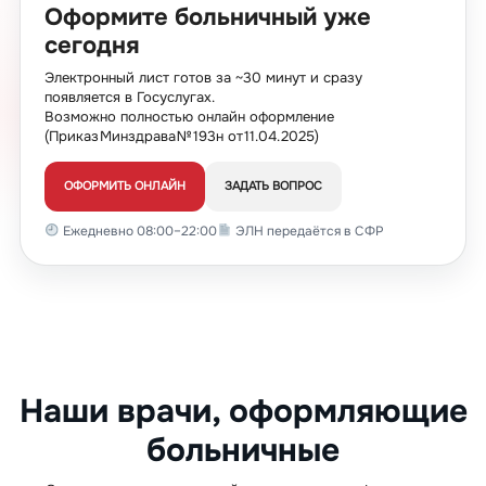
Оформите больничный уже
сегодня
Электронный лист готов за ~30 минут и сразу
появляется в Госуслугах.
Возможно полностью онлайн оформление
(Приказ Минздрава № 193н от 11.04.2025)
ОФОРМИТЬ ОНЛАЙН
ЗАДАТЬ ВОПРОС
Ежедневно 08:00–22:00
ЭЛН передаётся в СФР
Наши врачи, оформляющие
больничные