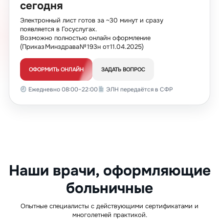
сегодня
Электронный лист готов за ~30 минут и сразу
появляется в Госуслугах.
Возможно полностью онлайн оформление
(Приказ Минздрава № 193н от 11.04.2025)
ОФОРМИТЬ ОНЛАЙН
ЗАДАТЬ ВОПРОС
Ежедневно 08:00–22:00
ЭЛН передаётся в СФР
Наши врачи, оформляющие
больничные
Опытные специалисты с действующими сертификатами и
многолетней практикой.