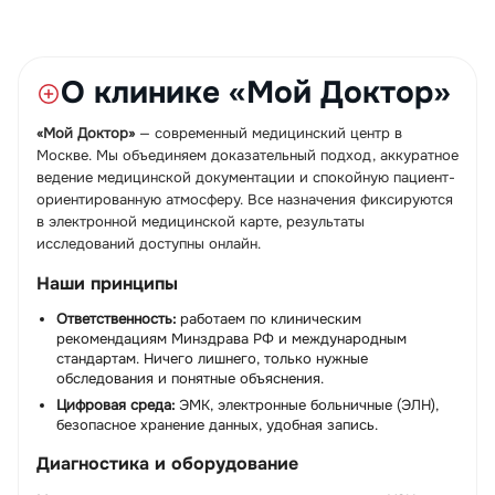
О клинике «Мой Доктор»
«Мой Доктор»
— современный медицинский центр в
Москве. Мы объединяем доказательный подход, аккуратное
ведение медицинской документации и спокойную пациент-
ориентированную атмосферу. Все назначения фиксируются
в электронной медицинской карте, результаты
исследований доступны онлайн.
Наши принципы
Ответственность:
работаем по клиническим
рекомендациям Минздрава РФ и международным
стандартам. Ничего лишнего, только нужные
обследования и понятные объяснения.
Цифровая среда:
ЭМК, электронные больничные (ЭЛН),
безопасное хранение данных, удобная запись.
Диагностика и оборудование