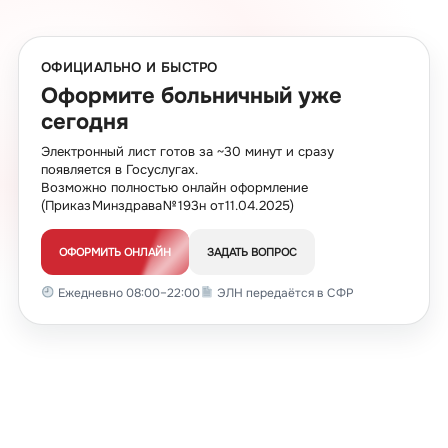
ОФИЦИАЛЬНО И БЫСТРО
Оформите больничный уже
сегодня
Электронный лист готов за ~30 минут и сразу
появляется в Госуслугах.
Возможно полностью онлайн оформление
(Приказ Минздрава № 193н от 11.04.2025)
ОФОРМИТЬ ОНЛАЙН
ЗАДАТЬ ВОПРОС
Ежедневно 08:00–22:00
ЭЛН передаётся в СФР