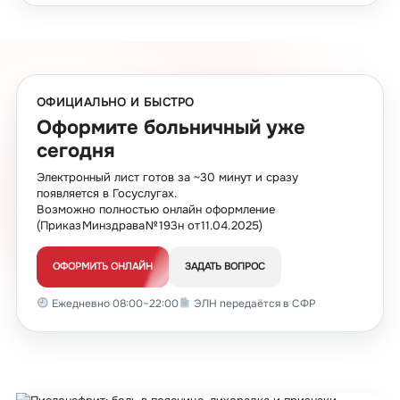
ОФИЦИАЛЬНО И БЫСТРО
Оформите больничный уже
сегодня
Электронный лист готов за ~30 минут и сразу
появляется в Госуслугах.
Возможно полностью онлайн оформление
(Приказ Минздрава № 193н от 11.04.2025)
ОФОРМИТЬ ОНЛАЙН
ЗАДАТЬ ВОПРОС
Ежедневно 08:00–22:00
ЭЛН передаётся в СФР