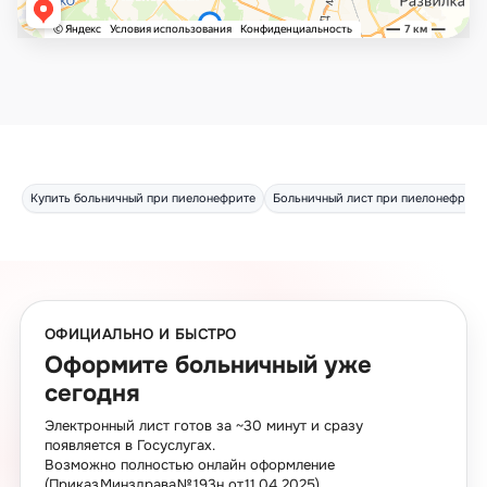
Купить больничный при пиелонефрите
Больничный лист при пиелонефрите
ОФИЦИАЛЬНО И БЫСТРО
Оформите больничный уже
сегодня
Электронный лист готов за ~30 минут и сразу
появляется в Госуслугах.
Возможно полностью онлайн оформление
(Приказ Минздрава № 193н от 11.04.2025)