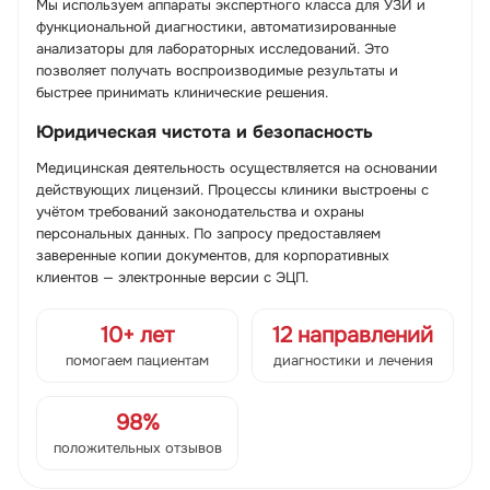
Мы используем аппараты экспертного класса для УЗИ и
функциональной диагностики, автоматизированные
анализаторы для лабораторных исследований. Это
позволяет получать воспроизводимые результаты и
быстрее принимать клинические решения.
Юридическая чистота и безопасность
Медицинская деятельность осуществляется на основании
действующих лицензий. Процессы клиники выстроены с
учётом требований законодательства и охраны
персональных данных. По запросу предоставляем
заверенные копии документов, для корпоративных
клиентов — электронные версии с ЭЦП.
10+ лет
12 направлений
помогаем пациентам
диагностики и лечения
98%
положительных отзывов