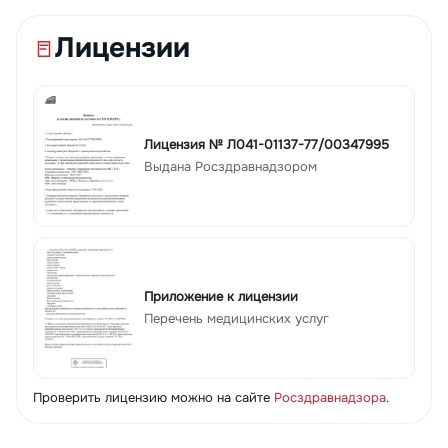
Лицензии
Лицензия № Л041-01137-77/00347995
Выдана Росздравнадзором
Приложение к лицензии
Перечень медицинских услуг
Проверить лицензию можно на сайте
Росздравнадзора
.