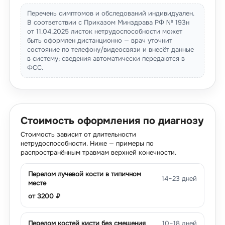
Перечень симптомов и обследований индивидуален.
В соответствии с Приказом Минздрава РФ № 193н
от 11.04.2025 листок нетрудоспособности может
быть оформлен дистанционно — врач уточнит
состояние по телефону/видеосвязи и внесёт данные
в систему; сведения автоматически передаются в
ФСС.
Стоимость оформления по диагнозу
Стоимость зависит от длительности
нетрудоспособности. Ниже — примеры по
распространённым травмам верхней конечности.
Перелом лучевой кости в типичном
14–23 дней
месте
от
3200
₽
Перелом костей кисти без смещения
10–18 дней