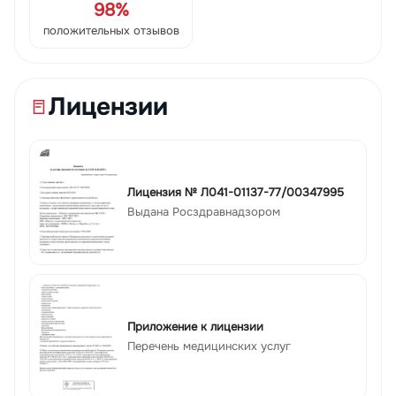
98%
положительных отзывов
Лицензии
Лицензия № Л041-01137-77/00347995
Выдана Росздравнадзором
Приложение к лицензии
Перечень медицинских услуг