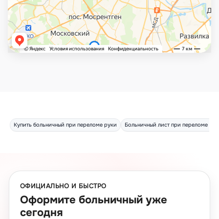
Купить больничный при переломе руки
Больничный лист при переломе рук
ОФИЦИАЛЬНО И БЫСТРО
Оформите больничный уже
сегодня