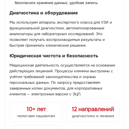
безопасное хранение данных, удобная запись.
Диагностика и оборудование
Мы используем аппараты экспертного класса для УЗИ и
функциональной диагностики, автоматизированные
анализаторы для лабораторных исследований. Это
позволяет получать воспроизводимые результаты и
быстрее принимать клинические решения.
Юридическая чистота и безопасность
Медицинская деятельность осуществляется на основании
действующих лицензий. Процессы клиники выстроены с
учётом требований законодательства и охраны
персональных данных. По запросу предоставляем
заверенные копии документов, для корпоративных
клиентов — электронные версии с ЭЦП.
10+ лет
12 направлений
помогаем пациентам
диагностики и лечения