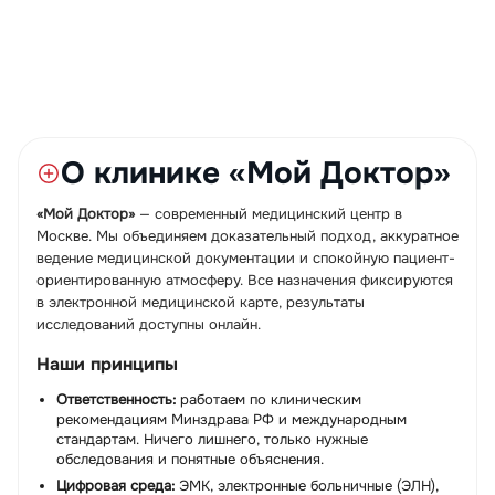
О клинике «Мой Доктор»
«Мой Доктор»
— современный медицинский центр в
Москве. Мы объединяем доказательный подход, аккуратное
ведение медицинской документации и спокойную пациент-
ориентированную атмосферу. Все назначения фиксируются
в электронной медицинской карте, результаты
исследований доступны онлайн.
Наши принципы
Ответственность:
работаем по клиническим
рекомендациям Минздрава РФ и международным
стандартам. Ничего лишнего, только нужные
обследования и понятные объяснения.
Цифровая среда:
ЭМК, электронные больничные (ЭЛН),