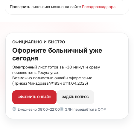
Проверить лицензию можно на сайте
Росздравнадзора
.
ОФИЦИАЛЬНО И БЫСТРО
Оформите больничный уже
сегодня
Электронный лист готов за ~30 минут и сразу
появляется в Госуслугах.
Возможно полностью онлайн оформление
(Приказ Минздрава № 193н от 11.04.2025)
ОФОРМИТЬ ОНЛАЙН
ЗАДАТЬ ВОПРОС
Ежедневно 08:00–22:00
ЭЛН передаётся в СФР