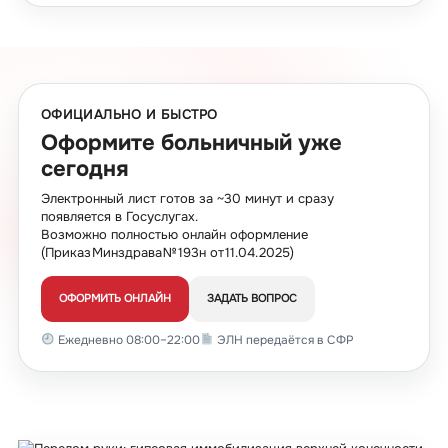
ОФИЦИАЛЬНО И БЫСТРО
Оформите больничный уже
сегодня
Электронный лист готов за ~30 минут и сразу
появляется в Госуслугах.
Возможно полностью онлайн оформление
(Приказ Минздрава № 193н от 11.04.2025)
ОФОРМИТЬ ОНЛАЙН
ЗАДАТЬ ВОПРОС
Ежедневно 08:00–22:00
ЭЛН передаётся в СФР