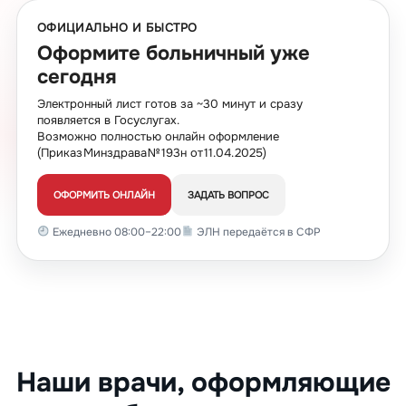
ОФИЦИАЛЬНО И БЫСТРО
Оформите больничный уже
сегодня
Электронный лист готов за ~30 минут и сразу
появляется в Госуслугах.
Возможно полностью онлайн оформление
(Приказ Минздрава № 193н от 11.04.2025)
ОФОРМИТЬ ОНЛАЙН
ЗАДАТЬ ВОПРОС
Ежедневно 08:00–22:00
ЭЛН передаётся в СФР
Наши врачи, оформляющие