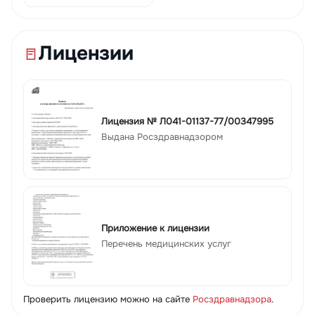
Лицензии
Лицензия № Л041-01137-77/00347995
Выдана Росздравнадзором
Приложение к лицензии
Перечень медицинских услуг
Проверить лицензию можно на сайте
Росздравнадзора
.