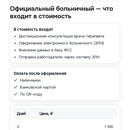
Официальный больничный — что
входит в стоимость
В стоимость входит
Дистанционная консультация врача-терапевта
Оформление электронного больничного (ЭЛН)
Внесение данных в базу ФСС
Отправка работодателю через систему ЭЛН
Оплата после оформления
Наличными
Банковской картой
По QR-коду
Дней
Цена, ₽
3
1 500