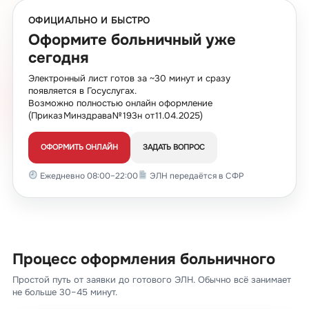
ОФИЦИАЛЬНО И БЫСТРО
Оформите больничный уже
сегодня
Электронный лист готов за ~30 минут и сразу
появляется в Госуслугах.
Возможно полностью онлайн оформление
(Приказ Минздрава № 193н от 11.04.2025)
ОФОРМИТЬ ОНЛАЙН
ЗАДАТЬ ВОПРОС
Ежедневно 08:00–22:00
ЭЛН передаётся в СФР
Процесс оформления больничного
Простой путь от заявки до готового ЭЛН. Обычно всё занимает
не больше 30–45 минут.