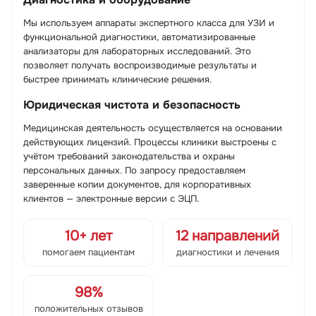
Мы используем аппараты экспертного класса для УЗИ и
функциональной диагностики, автоматизированные
анализаторы для лабораторных исследований. Это
позволяет получать воспроизводимые результаты и
быстрее принимать клинические решения.
Юридическая чистота и безопасность
Медицинская деятельность осуществляется на основании
действующих лицензий. Процессы клиники выстроены с
учётом требований законодательства и охраны
персональных данных. По запросу предоставляем
заверенные копии документов, для корпоративных
клиентов — электронные версии с ЭЦП.
10+ лет
12 направлений
помогаем пациентам
диагностики и лечения
98%
положительных отзывов