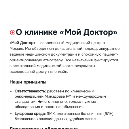
О клинике «Мой Доктор»
«Мой Доктор»
— современный медицинский центр в
Москве. Мы объединяем доказательный подход, аккуратное
ведение медицинской документации и спокойную пациент-
ориентированную атмосферу. Все назначения фиксируются
в электронной медицинской карте, результаты
исследований доступны онлайн.
Наши принципы
Ответственность:
работаем по клиническим
рекомендациям Минздрава РФ и международным
стандартам. Ничего лишнего, только нужные
обследования и понятные объяснения.
Цифровая среда:
ЭМК, электронные больничные (ЭЛН),
безопасное хранение данных, удобная запись.
Диагностика и оборудование