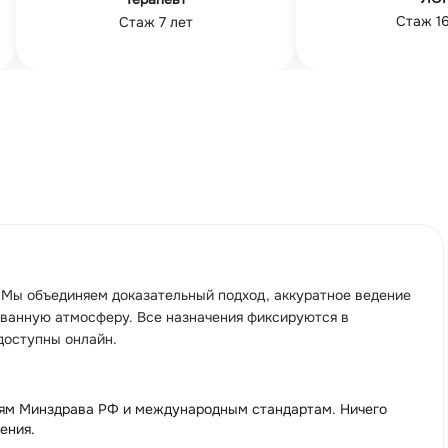
Стаж 19 л
Стаж 16 лет
Мы объединяем доказательный подход, аккуратное ведение
ванную атмосферу. Все назначения фиксируются в
доступны онлайн.
ям Минздрава РФ и международным стандартам. Ничего
ения.