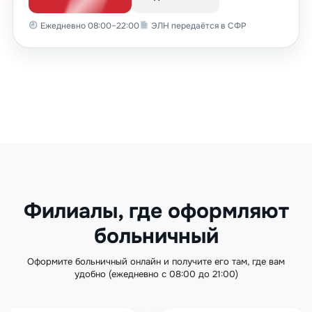
Ежедневно 08:00–22:00
ЭЛН передаётся в СФР
Филиалы, где оформляют
больничный
Оформите больничный онлайн и получите его там, где вам
удобно (ежедневно с 08:00 до 21:00)