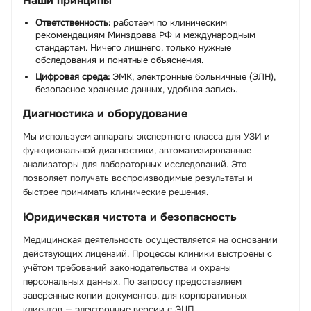
Наши принципы
Ответственность:
работаем по клиническим
рекомендациям Минздрава РФ и международным
стандартам. Ничего лишнего, только нужные
обследования и понятные объяснения.
Цифровая среда:
ЭМК, электронные больничные (ЭЛН),
безопасное хранение данных, удобная запись.
Диагностика и оборудование
Мы используем аппараты экспертного класса для УЗИ и
функциональной диагностики, автоматизированные
анализаторы для лабораторных исследований. Это
позволяет получать воспроизводимые результаты и
быстрее принимать клинические решения.
Юридическая чистота и безопасность
Медицинская деятельность осуществляется на основании
действующих лицензий. Процессы клиники выстроены с
учётом требований законодательства и охраны
персональных данных. По запросу предоставляем
заверенные копии документов, для корпоративных
клиентов — электронные версии с ЭЦП.