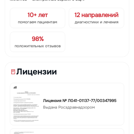
10+ лет
12 направлений
помогаем пациентам
диагностики и лечения
98%
положительных отзывов
Лицензии
Лицензия № Л041-01137-77/00347995
Выдана Росздравнадзором