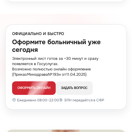
ОФИЦИАЛЬНО И БЫСТРО
Оформите больничный уже
сегодня
Электронный лист готов за ~30 минут и сразу
появляется в Госуслугах.
Возможно полностью онлайн оформление
(Приказ Минздрава № 193н от 11.04.2025)
ОФОРМИТЬ ОНЛАЙН
ЗАДАТЬ ВОПРОС
Ежедневно 08:00–22:00
ЭЛН передаётся в СФР