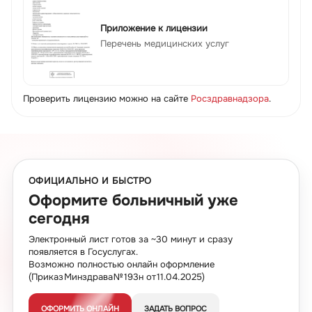
Приложение к лицензии
Перечень медицинских услуг
Проверить лицензию можно на сайте
Росздравнадзора
.
ОФИЦИАЛЬНО И БЫСТРО
Оформите больничный уже
сегодня
Электронный лист готов за ~30 минут и сразу
появляется в Госуслугах.
Возможно полностью онлайн оформление
(Приказ Минздрава № 193н от 11.04.2025)
ОФОРМИТЬ ОНЛАЙН
ЗАДАТЬ ВОПРОС