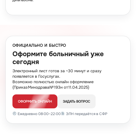
ОФИЦИАЛЬНО И БЫСТРО
Оформите больничный уже
сегодня
Электронный лист готов за ~30 минут и сразу
появляется в Госуслугах.
Возможно полностью онлайн оформление
(Приказ Минздрава № 193н от 11.04.2025)
ОФОРМИТЬ ОНЛАЙН
ЗАДАТЬ ВОПРОС
Ежедневно 08:00–22:00
ЭЛН передаётся в СФР