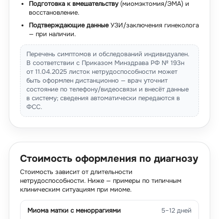
Подготовка к вмешательству
(миомэктомия/ЭМА) и
восстановление.
Подтверждающие данные
УЗИ/заключения гинеколога
— при наличии.
Перечень симптомов и обследований индивидуален.
В соответствии с Приказом Минздрава РФ № 193н
от 11.04.2025 листок нетрудоспособности может
быть оформлен дистанционно — врач уточнит
состояние по телефону/видеосвязи и внесёт данные
в систему; сведения автоматически передаются в
ФСС.
Стоимость оформления по диагнозу
Стоимость зависит от длительности
нетрудоспособности. Ниже — примеры по типичным
клиническим ситуациям при миоме.
Миома матки с меноррагиями
5–12 дней