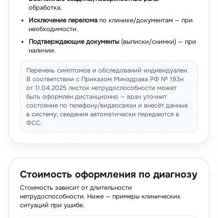
обработка.
Исключение перелома
по клинике/документам — при
необходимости.
Подтверждающие документы
(выписки/снимки) — при
наличии.
Перечень симптомов и обследований индивидуален.
В соответствии с Приказом Минздрава РФ № 193н
от 11.04.2025 листок нетрудоспособности может
быть оформлен дистанционно — врач уточнит
состояние по телефону/видеосвязи и внесёт данные
в систему; сведения автоматически передаются в
ФСС.
Стоимость оформления по диагнозу
Стоимость зависит от длительности
нетрудоспособности. Ниже — примеры клинических
ситуаций при ушибе.