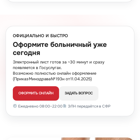
ОФИЦИАЛЬНО И БЫСТРО
Оформите больничный уже
сегодня
Электронный лист готов за ~30 минут и сразу
появляется в Госуслугах.
Возможно полностью онлайн оформление
(Приказ Минздрава № 193н от 11.04.2025)
ОФОРМИТЬ ОНЛАЙН
ЗАДАТЬ ВОПРОС
Ежедневно 08:00–22:00
ЭЛН передаётся в СФР