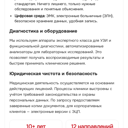
стандартам. Ничего лишнего, только нужные
обследования и понятные объяснения.
Цифровая среда:
ЭМК, электронные больничные (ЭЛН),
безопасное хранение данных, удобная запись.
Диагностика и оборудование
Мы используем аппараты экспертного класса для УЗИ и
функциональной диагностики, автоматизированные
анализаторы для лабораторных исследований. Это
позволяет получать воспроизводимые результаты и
быстрее принимать клинические решения.
Юридическая чистота и безопасность
Медицинская деятельность осуществляется на основании
действующих лицензий. Процессы клиники выстроены с
учётом требований законодательства и охраны
персональных данных. По запросу предоставляем
заверенные копии документов, для корпоративных
клиентов — электронные версии с ЭЦП.
10+ лет
12 направлений