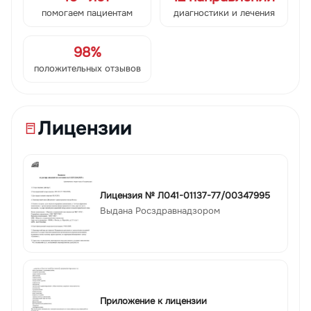
помогаем пациентам
диагностики и лечения
98%
положительных отзывов
Лицензии
Лицензия № Л041-01137-77/00347995
Выдана Росздравнадзором
Приложение к лицензии