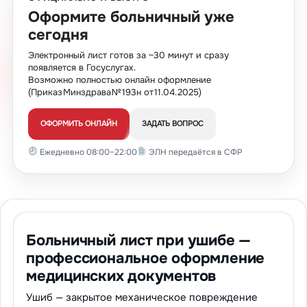
Оформите больничный уже
сегодня
Электронный лист готов за ~30 минут и сразу
появляется в Госуслугах.
Возможно полностью онлайн оформление
(Приказ Минздрава № 193н от 11.04.2025)
ОФОРМИТЬ ОНЛАЙН
ЗАДАТЬ ВОПРОС
Ежедневно 08:00–22:00
ЭЛН передаётся в СФР
Больничный лист при ушибе —
профессиональное оформление
медицинских документов
Ушиб — закрытое механическое повреждение