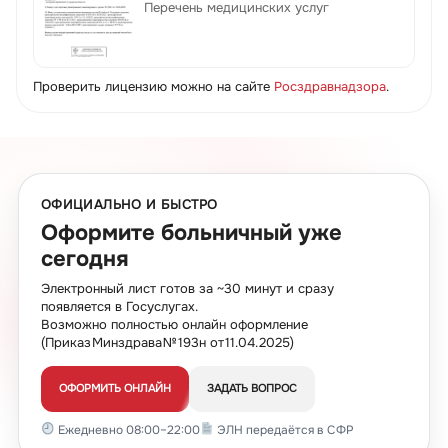
Перечень медицинских услуг
Проверить лицензию можно на сайте
Росздравнадзора
.
ОФИЦИАЛЬНО И БЫСТРО
Оформите больничный уже
сегодня
Электронный лист готов за ~30 минут и сразу
появляется в Госуслугах.
Возможно полностью онлайн оформление
(Приказ Минздрава № 193н от 11.04.2025)
ОФОРМИТЬ ОНЛАЙН
ЗАДАТЬ ВОПРОС
Ежедневно 08:00–22:00
ЭЛН передаётся в СФР