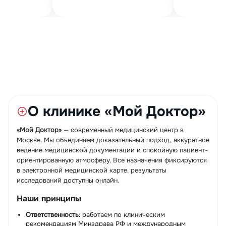
О клинике «Мой Доктор»
«Мой Доктор»
— современный медицинский центр в
Москве. Мы объединяем доказательный подход, аккуратное
ведение медицинской документации и спокойную пациент-
ориентированную атмосферу. Все назначения фиксируются
в электронной медицинской карте, результаты
исследований доступны онлайн.
Наши принципы
Ответственность:
работаем по клиническим
рекомендациям Минздрава РФ и международным