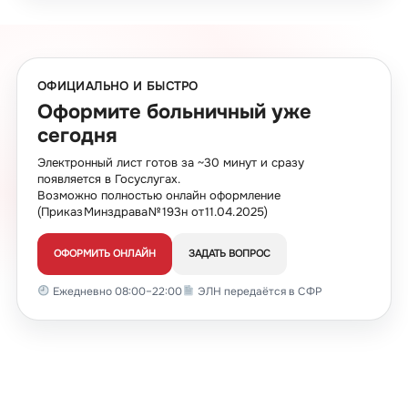
ОФИЦИАЛЬНО И БЫСТРО
Оформите больничный уже
сегодня
Электронный лист готов за ~30 минут и сразу
появляется в Госуслугах.
Возможно полностью онлайн оформление
(Приказ Минздрава № 193н от 11.04.2025)
ОФОРМИТЬ ОНЛАЙН
ЗАДАТЬ ВОПРОС
Ежедневно 08:00–22:00
ЭЛН передаётся в СФР