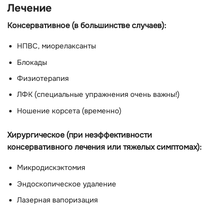
Лечение
Консервативное (в большинстве случаев):
НПВС, миорелаксанты
Блокады
Физиотерапия
ЛФК (специальные упражнения очень важны!)
Ношение корсета (временно)
Хирургическое (при неэффективности
консервативного лечения или тяжелых симптомах):
Микродискэктомия
Эндоскопическое удаление
Лазерная вапоризация