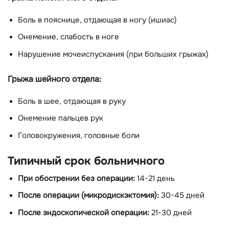
Боль в пояснице, отдающая в ногу (ишиас)
Онемение, слабость в ноге
Нарушение мочеиспускания (при больших грыжах)
Грыжа шейного отдела:
Боль в шее, отдающая в руку
Онемение пальцев рук
Головокружения, головные боли
Типичный срок больничного
При обострении без операции:
14-21 день
После операции (микродискэктомия):
30-45 дней
После эндоскопической операции:
21-30 дней