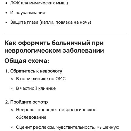
ЛФК для мимических мышц
Иглоукалывание
Защита глаза (капли, повязка на ночь)
Как оформить больничный при
неврологическом заболевании
Общая схема:
Обратитесь к неврологу
В поликлинике по ОМС
В частной клинике
Пройдите осмотр
Невролог проведет неврологическое
обследование
Оценит рефлексы, чувствительность, мышечную