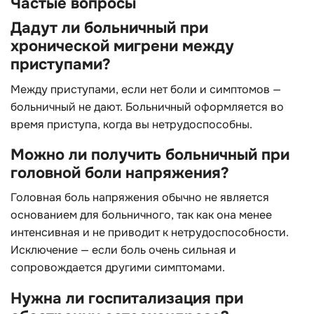
Частые вопросы
Дадут ли больничный при
хронической мигрени между
приступами?
Между приступами, если нет боли и симптомов —
больничный не дают. Больничный оформляется во
время приступа, когда вы нетрудоспособны.
Можно ли получить больничный при
головной боли напряжения?
Головная боль напряжения обычно не является
основанием для больничного, так как она менее
интенсивная и не приводит к нетрудоспособности.
Исключение — если боль очень сильная и
сопровождается другими симптомами.
Нужна ли госпитализация при