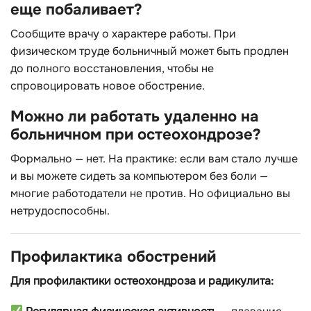
еще побаливает?
Сообщите врачу о характере работы. При
физическом труде больничный может быть продлен
до полного восстановления, чтобы не
спровоцировать новое обострение.
Можно ли работать удаленно на
больничном при остеохондрозе?
Формально — нет. На практике: если вам стало лучше
и вы можете сидеть за компьютером без боли —
многие работодатели не против. Но официально вы
нетрудоспособны.
Профилактика обострений
Для профилактики остеохондроза и радикулита: