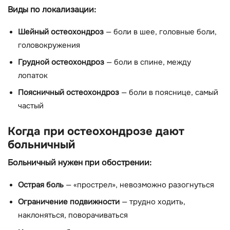
Виды по локализации:
Шейный остеохондроз
— боли в шее, головные боли,
головокружения
Грудной остеохондроз
— боли в спине, между
лопаток
Поясничный остеохондроз
— боли в пояснице, самый
частый
Когда при остеохондрозе дают
больничный
Больничный нужен при обострении:
Острая боль
— «прострел», невозможно разогнуться
Ограничение подвижности
— трудно ходить,
наклоняться, поворачиваться