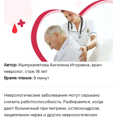
Автор:
Ишмухаметова Ангелина Игоревна, врач-
невролог, стаж 18 лет
Время чтения:
9 минут
Неврологические заболевания могут серьезно
снизить работоспособность. Разбираемся, когда
дают больничный при мигрени, остеохондрозе,
защемлении нерва и других неврологических