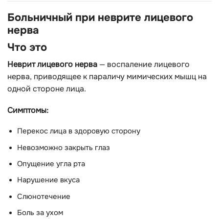
Больничный при неврите лицевого
нерва
Что это
Неврит лицевого нерва
— воспаление лицевого
нерва, приводящее к параличу мимических мышц на
одной стороне лица.
Симптомы:
Перекос лица в здоровую сторону
Невозможно закрыть глаз
Опущение угла рта
Нарушение вкуса
Слюнотечение
Боль за ухом