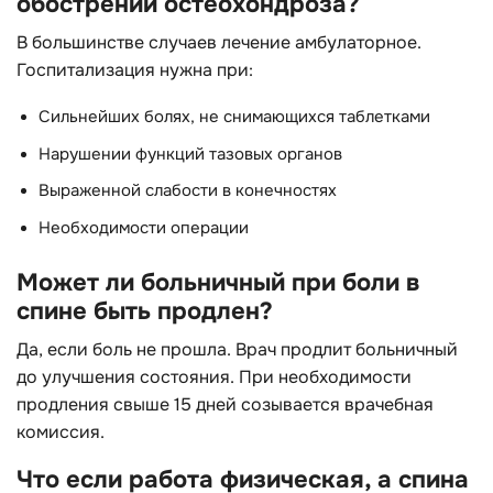
обострении остеохондроза?
В большинстве случаев лечение амбулаторное.
Госпитализация нужна при:
Сильнейших болях, не снимающихся таблетками
Нарушении функций тазовых органов
Выраженной слабости в конечностях
Необходимости операции
Может ли больничный при боли в
спине быть продлен?
Да, если боль не прошла. Врач продлит больничный
до улучшения состояния. При необходимости
продления свыше 15 дней созывается врачебная
комиссия.
Что если работа физическая, а спина