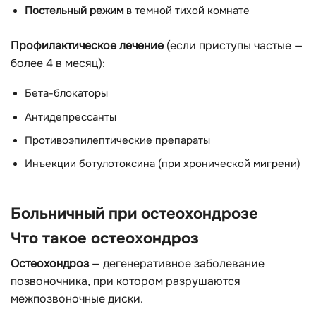
Постельный режим
в темной тихой комнате
Профилактическое лечение
(если приступы частые —
более 4 в месяц):
Бета-блокаторы
Антидепрессанты
Противоэпилептические препараты
Инъекции ботулотоксина (при хронической мигрени)
Больничный при остеохондрозе
Что такое остеохондроз
Остеохондроз
— дегенеративное заболевание
позвоночника, при котором разрушаются
межпозвоночные диски.