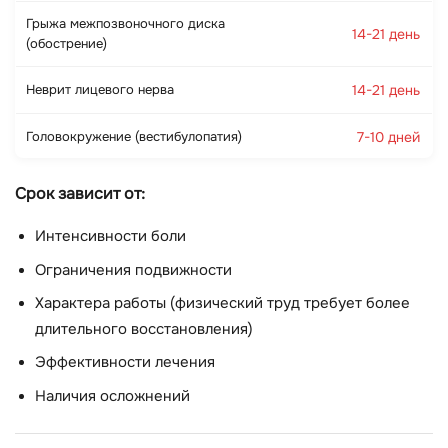
Грыжа межпозвоночного диска
14-21 день
(обострение)
Неврит лицевого нерва
14-21 день
Головокружение (вестибулопатия)
7-10 дней
Срок зависит от:
Интенсивности боли
Ограничения подвижности
Характера работы (физический труд требует более
длительного восстановления)
Эффективности лечения
Наличия осложнений