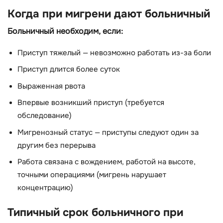
Когда при мигрени дают больничный
Больничный необходим, если:
Приступ тяжелый — невозможно работать из-за боли
Приступ длится более суток
Выраженная рвота
Впервые возникший приступ (требуется
обследование)
Мигренозный статус — приступы следуют один за
другим без перерыва
Работа связана с вождением, работой на высоте,
точными операциями (мигрень нарушает
концентрацию)
Типичный срок больничного при