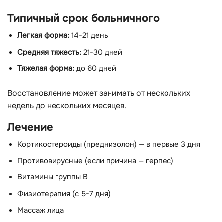
Типичный срок больничного
Легкая форма:
14-21 день
Средняя тяжесть:
21-30 дней
Тяжелая форма:
до 60 дней
Восстановление может занимать от нескольких
недель до нескольких месяцев.
Лечение
Кортикостероиды (преднизолон) — в первые 3 дня
Противовирусные (если причина — герпес)
Витамины группы В
Физиотерапия (с 5-7 дня)
Массаж лица