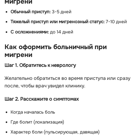
мигрени
Обычный приступ:
3-5 дней
Тяжелый приступ или мигренозный статус:
7-10 дней
С осложнениями:
до 14 дней
Как оформить больничный при
мигрени
Шаг 1. Обратитесь к неврологу
Желательно обратиться во время приступа или сразу
после, чтобы врач увидел клинику.
Шаг 2. Расскажите о симптомах
Когда началась боль
Где болит (локализация)
Характер боли (пульсирующая, давящая)