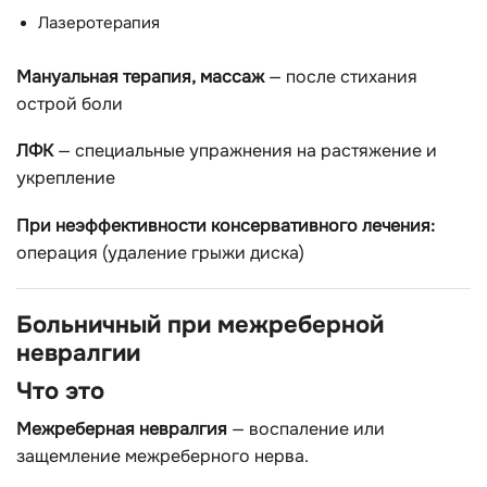
Лазеротерапия
Мануальная терапия, массаж
— после стихания
острой боли
ЛФК
— специальные упражнения на растяжение и
укрепление
При неэффективности консервативного лечения:
операция (удаление грыжи диска)
Больничный при межреберной
невралгии
Что это
Межреберная невралгия
— воспаление или
защемление межреберного нерва.