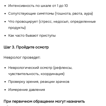
Интенсивность по шкале от 1 до 10
Сопутствующие симптомы (тошнота, рвота, аура)
Что провоцирует (стресс, недосып, определенные
продукты)
Как часто бывают приступы
Шаг 3. Пройдите осмотр
Невролог проведет:
Неврологический осмотр (рефлексы,
чувствительность, координация)
Проверку зрения, реакции зрачков
Измерение давления
При первичном обращении могут назначить