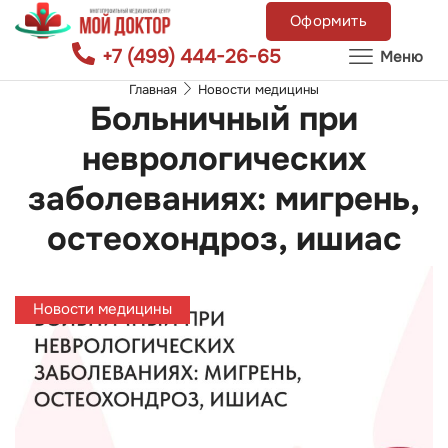
Оформить
+7 (499) 444-26-65
Меню
Главная
Новости медицины
Больничный при
неврологических
заболеваниях: мигрень,
остеохондроз, ишиас
Новости медицины