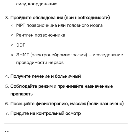
силу, координацию
Пройдите обследования (при необходимости)
МРТ позвоночника или головного мозга
Рентген позвоночника
ЭЭГ
ЭНМГ (электронейромиография) — исследование
проводимости нервов
Получите лечение и больничный
Соблюдайте режим и принимайте назначенные
препараты
Посещайте физиотерапию, массаж (если назначено)
Придите на контрольный осмотр