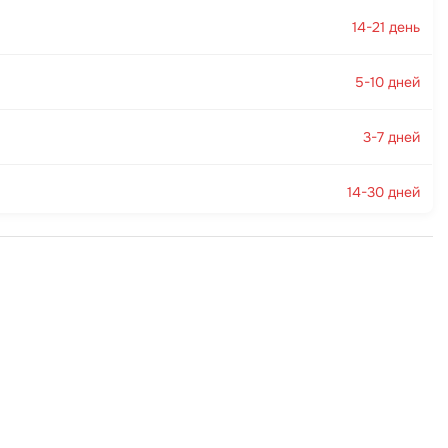
14-21 день
5-10 дней
3-7 дней
14-30 дней