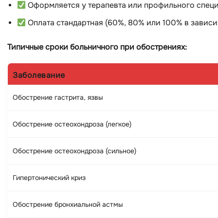
Оформляется у терапевта или профильного спец
Оплата стандартная (60%, 80% или 100% в зависи
Типичные сроки больничного при обострениях:
Заболевание
Обострение гастрита, язвы
Обострение остеохондроза (легкое)
Обострение остеохондроза (сильное)
Гипертонический криз
Обострение бронхиальной астмы