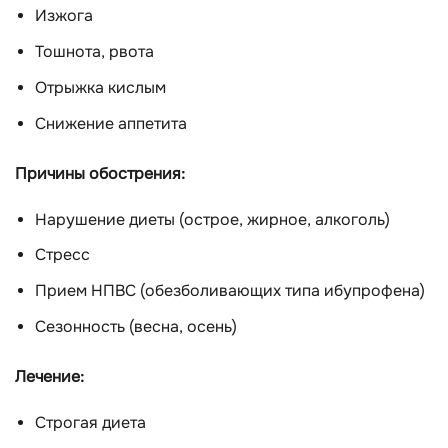
Изжога
Тошнота, рвота
Отрыжка кислым
Снижение аппетита
Причины обострения:
Нарушение диеты (острое, жирное, алкоголь)
Стресс
Прием НПВС (обезболивающих типа ибупрофена)
Сезонность (весна, осень)
Лечение:
Строгая диета