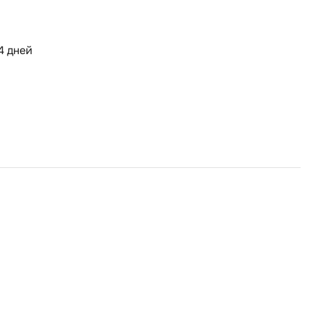
4 дней