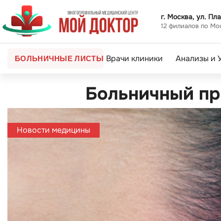
г. Москва, ул. Пла
12 филиалов по Мо
Врачи клиники
Анализы и 
БОЛЬНИЧНЫЕ ЛИСТЫ
Больничный пр
Новости медицины