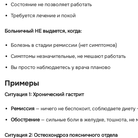
Состояние не позволяет работать
Требуется лечение и покой
Больничный НЕ выдается, когда:
Болезнь в стадии ремиссии (нет симптомов)
Симптомы незначительные, не мешают работать
Вы просто наблюдаетесь у врача планово
Примеры
Ситуация 1: Хронический гастрит
Ремиссия
— ничего не беспокоит, соблюдаете диету
Обострение
— сильные боли в желудке, тошнота, не 
Ситуация 2: Остеохондроз поясничного отдела