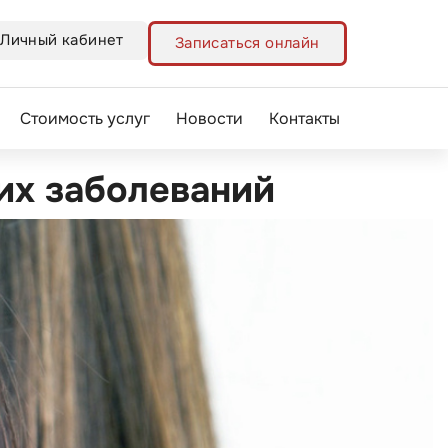
Личный кабинет
Записаться онлайн
Стоимость услуг
Новости
Контакты
их заболеваний