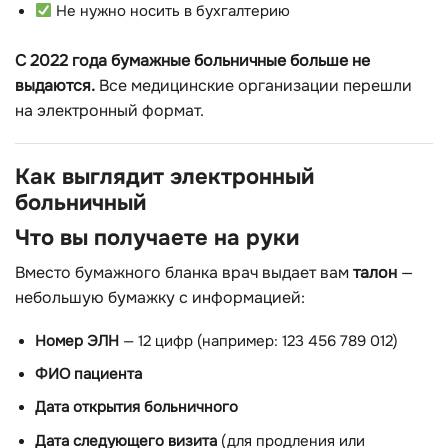
Не нужно носить в бухгалтерию
С 2022 года бумажные больничные больше не
выдаются.
Все медицинские организации перешли
на электронный формат.
Как выглядит электронный
больничный
Что вы получаете на руки
Вместо бумажного бланка врач выдает вам
талон
—
небольшую бумажку с информацией:
Номер ЭЛН
— 12 цифр (например: 123 456 789 012)
ФИО пациента
Дата открытия больничного
Дата следующего визита
(для продления или