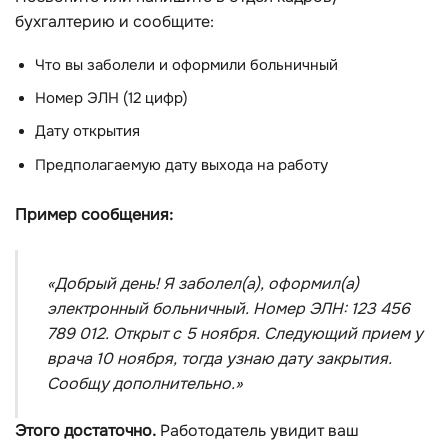
бухгалтерию и сообщите:
Что вы заболели и оформили больничный
Номер ЭЛН (12 цифр)
Дату открытия
Предполагаемую дату выхода на работу
Пример сообщения:
«Добрый день! Я заболел(а), оформил(а)
электронный больничный. Номер ЭЛН: 123 456
789 012. Открыт с 5 ноября. Следующий прием у
врача 10 ноября, тогда узнаю дату закрытия.
Сообщу дополнительно.»
Этого достаточно.
Работодатель увидит ваш