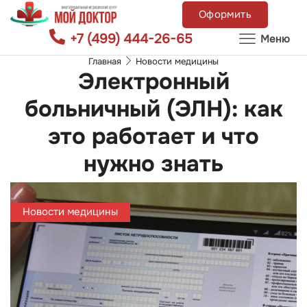
Оформить
+7 (499) 444-26-65
Меню
Главная
Новости медицины
Электронный
больничный (ЭЛН): как
это работает и что
нужно знать
Новости медицины