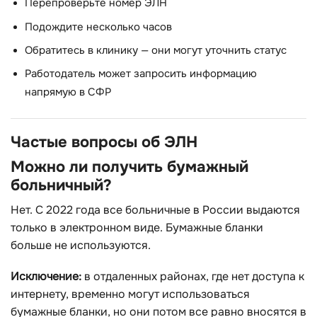
Перепроверьте номер ЭЛН
Подождите несколько часов
Обратитесь в клинику — они могут уточнить статус
Работодатель может запросить информацию
напрямую в СФР
Частые вопросы об ЭЛН
Можно ли получить бумажный
больничный?
Нет. С 2022 года все больничные в России выдаются
только в электронном виде. Бумажные бланки
больше не используются.
Исключение:
в отдаленных районах, где нет доступа к
интернету, временно могут использоваться
бумажные бланки, но они потом все равно вносятся в