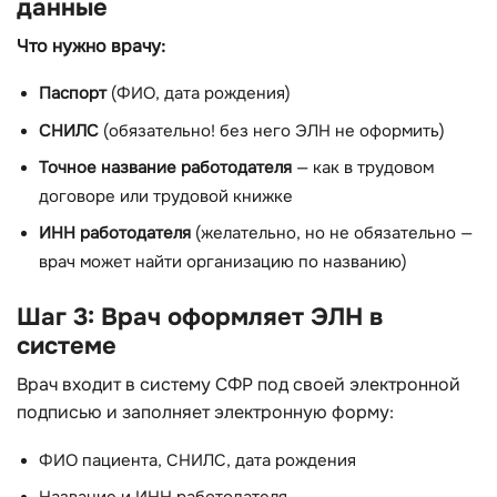
данные
Что нужно врачу:
Паспорт
(ФИО, дата рождения)
СНИЛС
(обязательно! без него ЭЛН не оформить)
Точное название работодателя
— как в трудовом
договоре или трудовой книжке
ИНН работодателя
(желательно, но не обязательно —
врач может найти организацию по названию)
Шаг 3: Врач оформляет ЭЛН в
системе
Врач входит в систему СФР под своей электронной
подписью и заполняет электронную форму:
ФИО пациента, СНИЛС, дата рождения