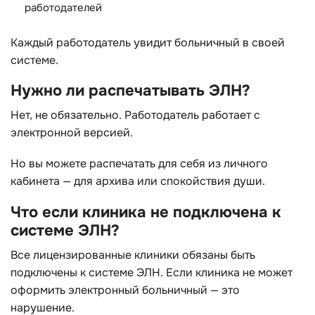
работодателей
Каждый работодатель увидит больничный в своей
системе.
Нужно ли распечатывать ЭЛН?
Нет, не обязательно. Работодатель работает с
электронной версией.
Но вы можете распечатать для себя из личного
кабинета — для архива или спокойствия души.
Что если клиника не подключена к
системе ЭЛН?
Все лицензированные клиники обязаны быть
подключены к системе ЭЛН. Если клиника не может
оформить электронный больничный — это
нарушение.