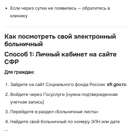
Если через сутки не появились — обратитесь в
клинику
Как посмотреть свой электронный
больничный
Способ 1: Личный кабинет на сайте
СФР
Для граждан:
Зайдите на сайт Социального фонда России:
sfr.gov.ru
Войдите через Госуслуги (нужна подтвержденная
учетная запись)
Перейдите в раздел «Больничные листы»
Найдите свой больничный по номеру ЭЛН или дате