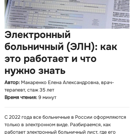
Электронный
больничный (ЭЛН): как
это работает и что
нужно знать
Автор:
Макаренко Елена Александровна, врач-
терапевт, стаж 35 лет
Время чтения:
9 минут
С 2022 года все больничные в России оформляются
только в электронном виде. Разбираемся, как
работает электронный больничный лист, где его