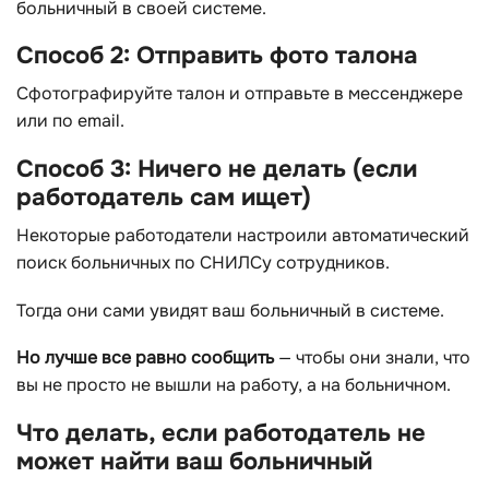
больничный в своей системе.
Способ 2: Отправить фото талона
Сфотографируйте талон и отправьте в мессенджере
или по email.
Способ 3: Ничего не делать (если
работодатель сам ищет)
Некоторые работодатели настроили автоматический
поиск больничных по СНИЛСу сотрудников.
Тогда они сами увидят ваш больничный в системе.
Но лучше все равно сообщить
— чтобы они знали, что
вы не просто не вышли на работу, а на больничном.
Что делать, если работодатель не
может найти ваш больничный