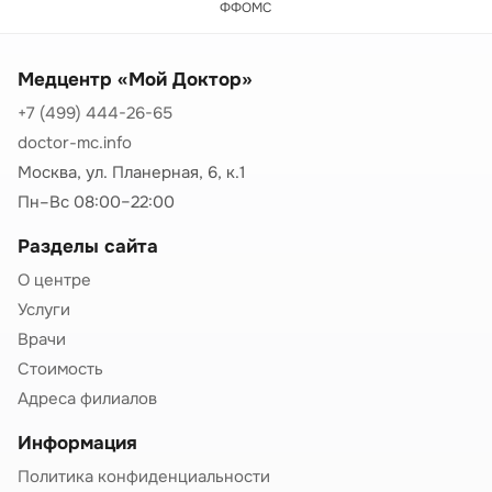
ФФОМС
Медцентр «Мой Доктор»
+7 (499) 444-26-65
doctor-mc.info
Москва, ул. Планерная, 6, к.1
Пн–Вс 08:00–22:00
Разделы сайта
О центре
Услуги
Врачи
Стоимость
Адреса филиалов
Информация
Политика конфиденциальности