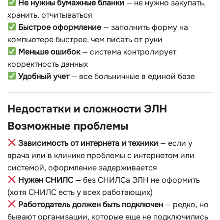
Не нужны бумажные бланки
— не нужно закупать,
хранить, отчитываться
Быстрое оформление
— заполнить форму на
компьютере быстрее, чем писать от руки
Меньше ошибок
— система контролирует
корректность данных
Удобный учет
— все больничные в единой базе
Недостатки и сложности ЭЛН
Возможные проблемы
Зависимость от интернета и техники
— если у
врача или в клинике проблемы с интернетом или
системой, оформление задерживается
Нужен СНИЛС
— без СНИЛСа ЭЛН не оформить
(хотя СНИЛС есть у всех работающих)
Работодатель должен быть подключен
— редко, но
бывают организации, которые еще не подключились