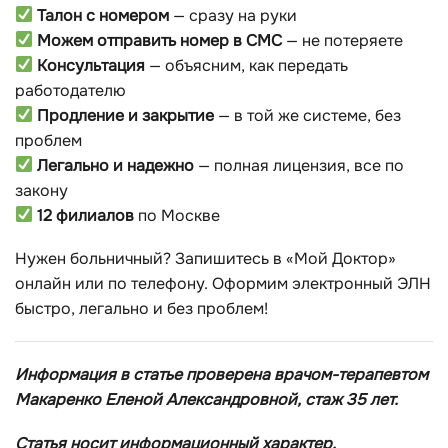
Талон с номером
— сразу на руки
Можем отправить номер в СМС
— не потеряете
Консультация
— объясним, как передать
работодателю
Продление и закрытие
— в той же системе, без
проблем
Легально и надежно
— полная лицензия, все по
закону
12 филиалов
по Москве
Нужен больничный? Запишитесь в «Мой Доктор»
онлайн или по телефону. Оформим электронный ЭЛН
быстро, легально и без проблем!
Информация в статье проверена врачом-терапевтом
Макаренко Еленой Александровной, стаж 35 лет.
Статья носит информационный характер.