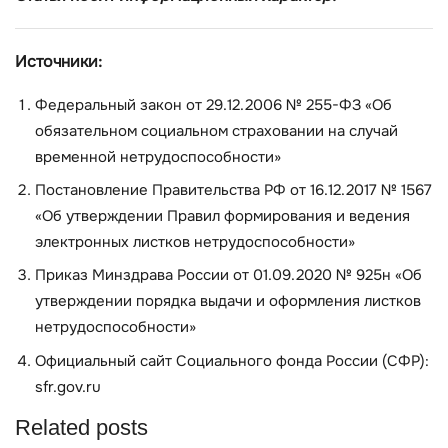
Источники:
Федеральный закон от 29.12.2006 № 255-ФЗ «Об
обязательном социальном страховании на случай
временной нетрудоспособности»
Постановление Правительства РФ от 16.12.2017 № 1567
«Об утверждении Правил формирования и ведения
электронных листков нетрудоспособности»
Приказ Минздрава России от 01.09.2020 № 925н «Об
утверждении порядка выдачи и оформления листков
нетрудоспособности»
Официальный сайт Социального фонда России (СФР):
sfr.gov.ru
Related posts