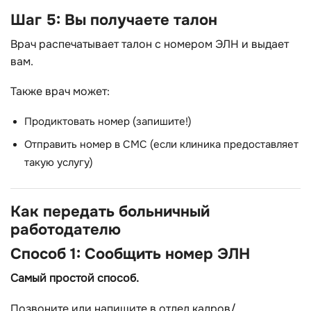
Шаг 5: Вы получаете талон
Врач распечатывает талон с номером ЭЛН и выдает
вам.
Также врач может:
Продиктовать номер (запишите!)
Отправить номер в СМС (если клиника предоставляет
такую услугу)
Как передать больничный
работодателю
Способ 1: Сообщить номер ЭЛН
Самый простой способ.
Позвоните или напишите в отдел кадров/