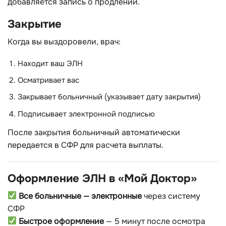
добавляется запись о продлении.
Закрытие
Когда вы выздоровели, врач:
Находит ваш ЭЛН
Осматривает вас
Закрывает больничный (указывает дату закрытия)
Подписывает электронной подписью
После закрытия больничный автоматически
передается в СФР для расчета выплаты.
Оформление ЭЛН в «Мой Доктор»
Все больничные — электронные
через систему
СФР
Быстрое оформление
— 5 минут после осмотра