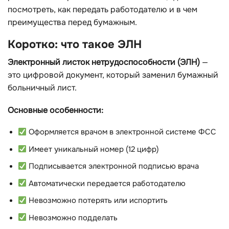
посмотреть, как передать работодателю и в чем
преимущества перед бумажным.
Коротко: что такое ЭЛН
Электронный листок нетрудоспособности (ЭЛН)
—
это цифровой документ, который заменил бумажный
больничный лист.
Основные особенности:
Оформляется врачом в электронной системе ФСС
Имеет уникальный номер (12 цифр)
Подписывается электронной подписью врача
Автоматически передается работодателю
Невозможно потерять или испортить
Невозможно подделать