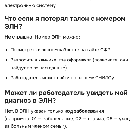
электронную систему.
Что если я потерял талон с номером
ЭЛН?
Не страшно.
Номер ЭЛН можно:
Посмотреть в личном кабинете на сайте СФР
Запросить в клинике, где оформляли (позвоните, они
найдут по вашим данным)
Работодатель может найти по вашему СНИЛСу
Может ли работодатель увидеть мой
диагноз в ЭЛН?
Нет.
В ЭЛН указан только
код заболевания
(например: 01 — заболевание, 02 — травма, 09 — уход
за больным членом семьи).