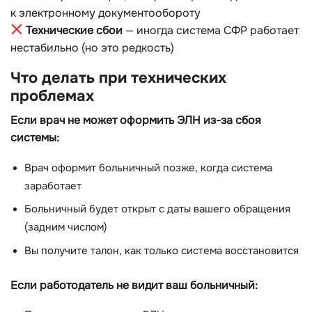
к электронному документообороту
Технические сбои
— иногда система СФР работает
нестабильно (но это редкость)
Что делать при технических
проблемах
Если врач не может оформить ЭЛН из-за сбоя
системы:
Врач оформит больничный позже, когда система
заработает
Больничный будет открыт с даты вашего обращения
(задним числом)
Вы получите талон, как только система восстановится
Если работодатель не видит ваш больничный: