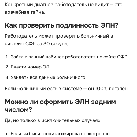
Конкретный диагноз работодатель не видит — это
врачебная тайна.
Как проверить подлинность ЭЛН?
Работодатель может проверить больничный в
системе СФР за 30 секунд:
Зайти в личный кабинет работодателя на сайте СФР
Ввести номер ЭЛН
Увидеть все данные больничного
Если больничный есть в системе — он 100% легален.
Можно ли оформить ЭЛН задним
числом?
Да, но только в исключительных случаях:
Если вы были госпитализированы экстренно