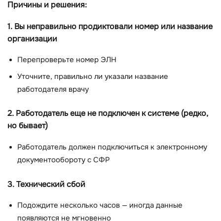
Причины и решения:
1. Вы неправильно продиктовали номер или название
организации
Перепроверьте номер ЭЛН
Уточните, правильно ли указали название
работодателя врачу
2. Работодатель еще не подключен к системе (редко,
но бывает)
Работодатель должен подключиться к электронному
документообороту с СФР
3. Технический сбой
Подождите несколько часов — иногда данные
появляются не мгновенно