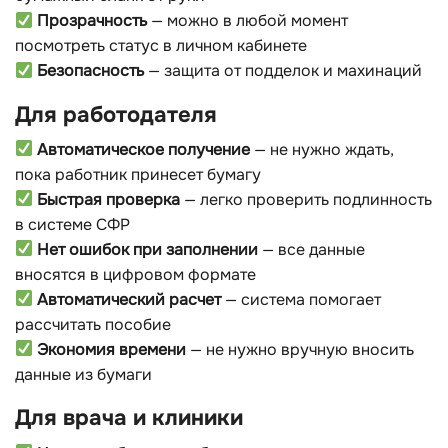
Прозрачность
— можно в любой момент
посмотреть статус в личном кабинете
Безопасность
— защита от подделок и махинаций
Для работодателя
Автоматическое получение
— не нужно ждать,
пока работник принесет бумагу
Быстрая проверка
— легко проверить подлинность
в системе СФР
Нет ошибок при заполнении
— все данные
вносятся в цифровом формате
Автоматический расчет
— система помогает
рассчитать пособие
Экономия времени
— не нужно вручную вносить
данные из бумаги
Для врача и клиники