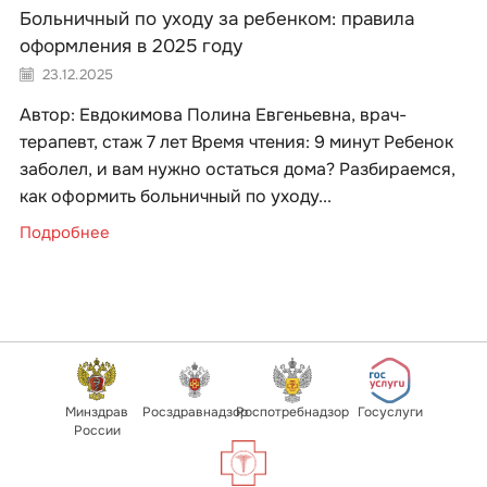
Больничный по уходу за ребенком: правила
оформления в 2025 году
23.12.2025
Автор: Евдокимова Полина Евгеньевна, врач-
терапевт, стаж 7 лет Время чтения: 9 минут Ребенок
заболел, и вам нужно остаться дома? Разбираемся,
как оформить больничный по уходу...
Подробнее
Минздрав
Росздравнадзор
Роспотребнадзор
Госуслуги
России