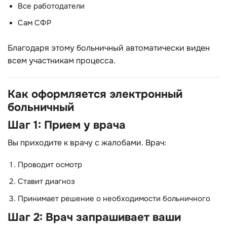
Все работодатели
Сам СФР
Благодаря этому больничный автоматически виден
всем участникам процесса.
Как оформляется электронный
больничный
Шаг 1: Прием у врача
Вы приходите к врачу с жалобами. Врач:
Проводит осмотр
Ставит диагноз
Принимает решение о необходимости больничного
Шаг 2: Врач запрашивает ваши