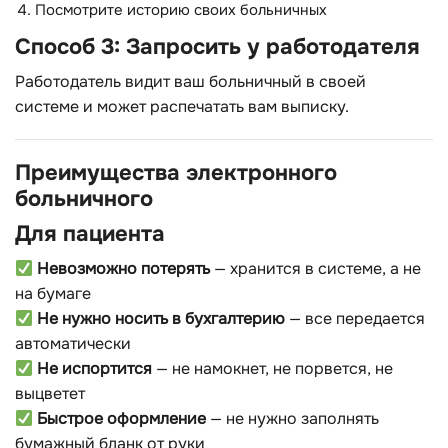
Посмотрите историю своих больничных
Способ 3: Запросить у работодателя
Работодатель видит ваш больничный в своей
системе и может распечатать вам выписку.
Преимущества электронного
больничного
Для пациента
Невозможно потерять
— хранится в системе, а не
на бумаге
Не нужно носить в бухгалтерию
— все передается
автоматически
Не испортится
— не намокнет, не порвется, не
выцветет
Быстрое оформление
— не нужно заполнять
бумажный бланк от руки