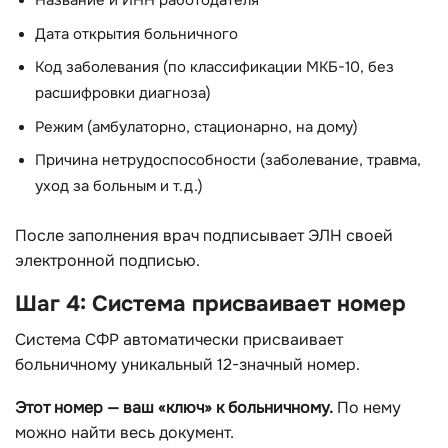
Название и ИНН работодателя
Дата открытия больничного
Код заболевания (по классификации МКБ-10, без
расшифровки диагноза)
Режим (амбулаторно, стационарно, на дому)
Причина нетрудоспособности (заболевание, травма,
уход за больным и т.д.)
После заполнения врач подписывает ЭЛН своей
электронной подписью.
Шаг 4: Система присваивает номер
Система СФР автоматически присваивает
больничному уникальный 12-значный номер.
Этот номер — ваш «ключ» к больничному.
По нему
можно найти весь документ.