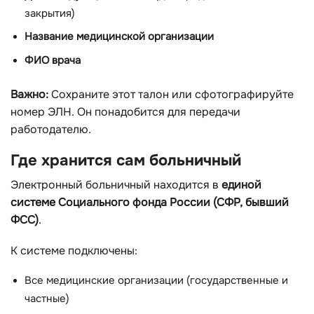
закрытия)
Название медицинской организации
ФИО врача
Важно:
Сохраните этот талон или сфотографируйте
номер ЭЛН. Он понадобится для передачи
работодателю.
Где хранится сам больничный
Электронный больничный находится в
единой
системе Социального фонда России (СФР, бывший
ФСС)
.
К системе подключены:
Все медицинские организации (государственные и
частные)