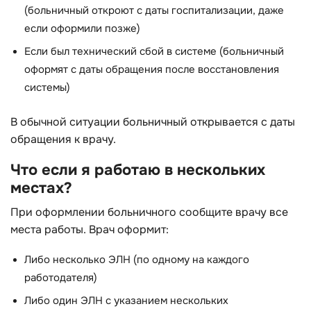
(больничный откроют с даты госпитализации, даже
если оформили позже)
Если был технический сбой в системе (больничный
оформят с даты обращения после восстановления
системы)
В обычной ситуации больничный открывается с даты
обращения к врачу.
Что если я работаю в нескольких
местах?
При оформлении больничного сообщите врачу все
места работы. Врач оформит:
Либо несколько ЭЛН (по одному на каждого
работодателя)
Либо один ЭЛН с указанием нескольких