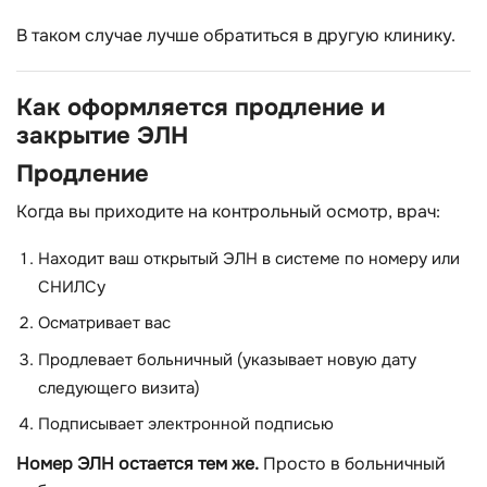
В таком случае лучше обратиться в другую клинику.
Как оформляется продление и
закрытие ЭЛН
Продление
Когда вы приходите на контрольный осмотр, врач:
Находит ваш открытый ЭЛН в системе по номеру или
СНИЛСу
Осматривает вас
Продлевает больничный (указывает новую дату
следующего визита)
Подписывает электронной подписью
Номер ЭЛН остается тем же.
Просто в больничный