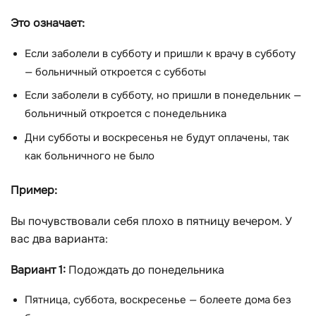
Это означает:
Если заболели в субботу и пришли к врачу в субботу
— больничный откроется с субботы
Если заболели в субботу, но пришли в понедельник —
больничный откроется с понедельника
Дни субботы и воскресенья не будут оплачены, так
как больничного не было
Пример:
Вы почувствовали себя плохо в пятницу вечером. У
вас два варианта:
Вариант 1:
Подождать до понедельника
Пятница, суббота, воскресенье — болеете дома без