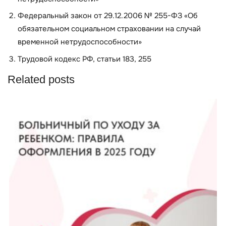
Федеральный закон от 29.12.2006 № 255-ФЗ «Об
обязательном социальном страховании на случай
временной нетрудоспособности»
Трудовой кодекс РФ, статьи 183, 255
Related posts