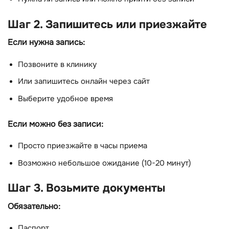
Шаг 2. Запишитесь или приезжайте
Если нужна запись:
Позвоните в клинику
Или запишитесь онлайн через сайт
Выберите удобное время
Если можно без записи:
Просто приезжайте в часы приема
Возможно небольшое ожидание (10-20 минут)
Шаг 3. Возьмите документы
Обязательно:
Паспорт