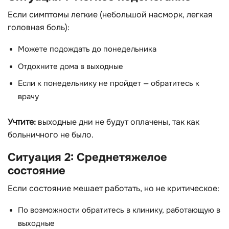
Если симптомы легкие (небольшой насморк, легкая
головная боль):
Можете подождать до понедельника
Отдохните дома в выходные
Если к понедельнику не пройдет — обратитесь к
врачу
Учтите:
выходные дни не будут оплачены, так как
больничного не было.
Ситуация 2: Среднетяжелое
состояние
Если состояние мешает работать, но не критическое:
По возможности обратитесь в клинику, работающую в
выходные