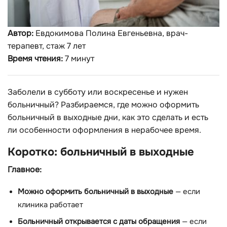
Автор:
Евдокимова Полина Евгеньевна, врач-
терапевт, стаж 7 лет
Время чтения:
7 минут
Заболели в субботу или воскресенье и нужен
больничный? Разбираемся, где можно оформить
больничный в выходные дни, как это сделать и есть
ли особенности оформления в нерабочее время.
Коротко: больничный в выходные
Главное:
Можно оформить больничный в выходные
— если
клиника работает
Больничный открывается с даты обращения
— если