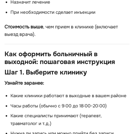
Назначит лечение
При необходимости сделает инъекции
Стоимость выше
, чем прием в клинике (включает
выезд врача).
Как оформить больничный в
выходной: пошаговая инструкция
Шаг 1. Выберите клинику
Узнайте заранее:
Какие клиники работают в выходные в вашем районе
Часы работы (обычно с 9:00 до 18:00-20:00)
Какие специалисты принимают (терапевт,
травматолог и т.д.)
Нужна ли запись или можно прийти без записи