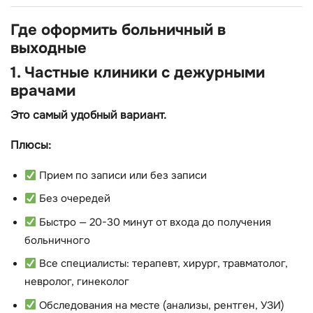
Где оформить больничный в
выходные
1. Частные клиники с дежурными
врачами
Это самый удобный вариант.
Плюсы:
Прием по записи или без записи
Без очередей
Быстро — 20-30 минут от входа до получения
больничного
Все специалисты: терапевт, хирург, травматолог,
невролог, гинеколог
Обследования на месте (анализы, рентген, УЗИ)