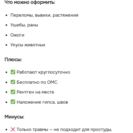
Что можно оформить:
Переломы, вывихи, растяжения
Ушибы, раны
Ожоги
Укусы животных
Плюсы:
Работают круглосуточно
Бесплатно по ОМС
Рентген на месте
Наложение гипса, швов
Минусы:
Только травмы — не подходит для простуды,