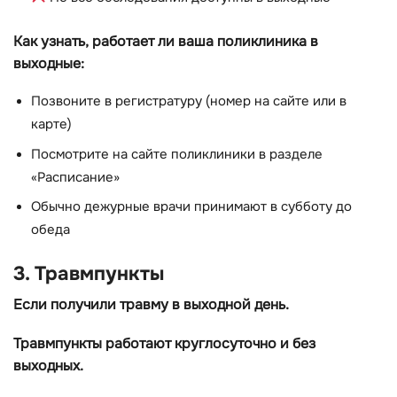
Как узнать, работает ли ваша поликлиника в
выходные:
Позвоните в регистратуру (номер на сайте или в
карте)
Посмотрите на сайте поликлиники в разделе
«Расписание»
Обычно дежурные врачи принимают в субботу до
обеда
3. Травмпункты
Если получили травму в выходной день.
Травмпункты работают круглосуточно и без
выходных.