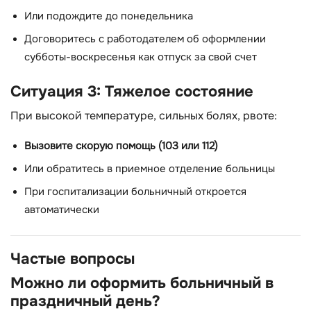
Или подождите до понедельника
Договоритесь с работодателем об оформлении
субботы-воскресенья как отпуск за свой счет
Ситуация 3: Тяжелое состояние
При высокой температуре, сильных болях, рвоте:
Вызовите скорую помощь (103 или 112)
Или обратитесь в приемное отделение больницы
При госпитализации больничный откроется
автоматически
Частые вопросы
Можно ли оформить больничный в
праздничный день?