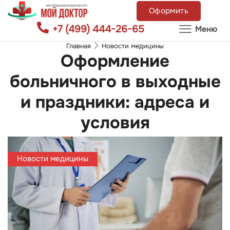
Оформить
+7 (499) 444-26-65
Меню
Главная
Новости медицины
Оформление
больничного в выходные
и праздники: адреса и
условия
Новости медицины