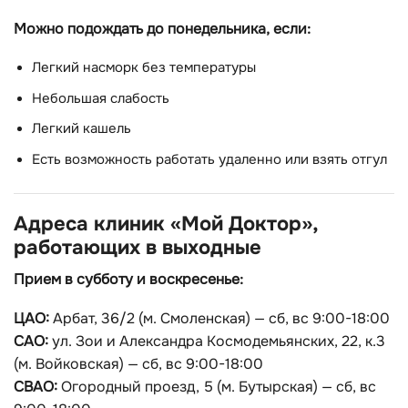
Можно подождать до понедельника, если:
Легкий насморк без температуры
Небольшая слабость
Легкий кашель
Есть возможность работать удаленно или взять отгул
Адреса клиник «Мой Доктор»,
работающих в выходные
Прием в субботу и воскресенье:
ЦАО:
Арбат, 36/2 (м. Смоленская) — сб, вс 9:00-18:00
САО:
ул. Зои и Александра Космодемьянских, 22, к.3
(м. Войковская) — сб, вс 9:00-18:00
СВАО:
Огородный проезд, 5 (м. Бутырская) — сб, вс