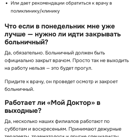
Или дает рекомендации обратиться к врачу в
поликлинику/клинику
Что если в понедельник мне уже
лучше — нужно ли идти закрывать
больничный?
Да, обязательно. Больничный должен быть
официально закрыт врачом. Просто так не выходить
на работу нельзя — это будет прогул.
Придите к врачу, он проведет осмотр и закроет
больничный.
Работает ли «Мой Доктор» в
выходные?
Да, несколько наших филиалов работают по
субботам и воскресеньям. Принимают дежурные
терапевты, травматологи и другие специалисты.