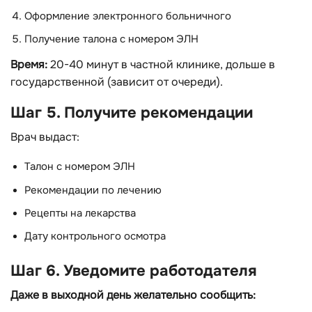
Оформление электронного больничного
Получение талона с номером ЭЛН
Время:
20-40 минут в частной клинике, дольше в
государственной (зависит от очереди).
Шаг 5. Получите рекомендации
Врач выдаст:
Талон с номером ЭЛН
Рекомендации по лечению
Рецепты на лекарства
Дату контрольного осмотра
Шаг 6. Уведомите работодателя
Даже в выходной день желательно сообщить: