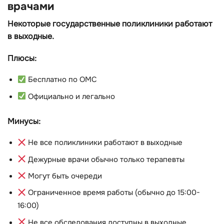
врачами
Некоторые государственные поликлиники работают
в выходные.
Плюсы:
Бесплатно по ОМС
Официально и легально
Минусы:
Не все поликлиники работают в выходные
Дежурные врачи обычно только терапевты
Могут быть очереди
Ограниченное время работы (обычно до 15:00-
16:00)
Не все обследования доступны в выходные