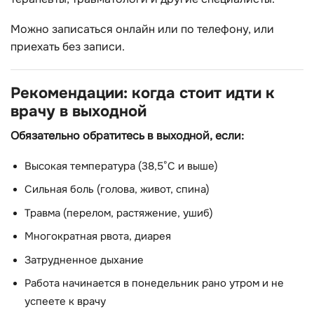
Можно записаться онлайн или по телефону, или
приехать без записи.
Рекомендации: когда стоит идти к
врачу в выходной
Обязательно обратитесь в выходной, если:
Высокая температура (38,5°C и выше)
Сильная боль (голова, живот, спина)
Травма (перелом, растяжение, ушиб)
Многократная рвота, диарея
Затрудненное дыхание
Работа начинается в понедельник рано утром и не
успеете к врачу