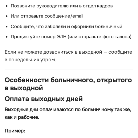
Позвоните руководителю или в отдел кадров
Или отправьте сообщение/email
Сообщите, что заболели и оформили больничный
Продиктуйте номер ЭЛН (или отправьте фото талона)
Если не можете дозвониться в выходной — сообщите
в понедельник утром.
Особенности больничного, открытого
в выходной
Оплата выходных дней
Выходные дни оплачиваются по больничному так же,
как и рабочие.
Пример: