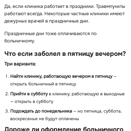
Да, если клиника работает в праздники. Травмпункты
работают всегда. Некоторые частные клиники имеют
дежурных врачей в праздничные дни.
Праздничные дни тоже оплачиваются по
больничному.
Что если заболел в пятницу вечером?
Три варианта:
Найти клинику, работающую вечером в пятницу
—
открыть больничный в пятницу
Прийти в субботу
в клинику, работающую в выходные
— открыть в субботу
Подождать до понедельника
— но пятница, суббота,
воскресенье не будут оплачены
Дороже ли оформление больничного