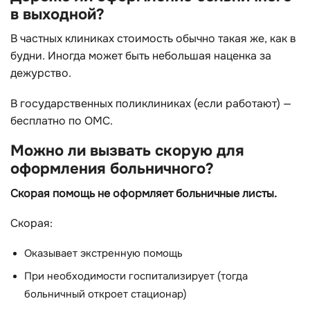
в выходной?
В частных клиниках стоимость обычно такая же, как в
будни. Иногда может быть небольшая наценка за
дежурство.
В государственных поликлиниках (если работают) —
бесплатно по ОМС.
Можно ли вызвать скорую для
оформления больничного?
Скорая помощь не оформляет больничные листы.
Скорая:
Оказывает экстренную помощь
При необходимости госпитализирует (тогда
больничный откроет стационар)