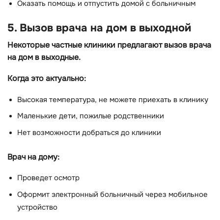
Оказать помощь и отпустить домой с больничным
5. Вызов врача на дом в выходной
Некоторые частные клиники предлагают вызов врача
на дом в выходные.
Когда это актуально:
Высокая температура, не можете приехать в клинику
Маленькие дети, пожилые родственники
Нет возможности добраться до клиники
Врач на дому:
Проведет осмотр
Оформит электронный больничный через мобильное
устройство