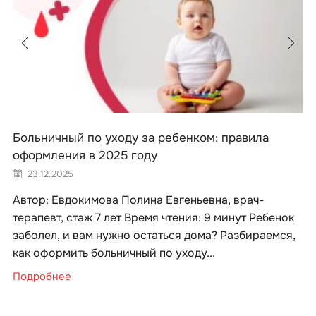
Больничный по уходу за ребенком: правила
оформления в 2025 году
23.12.2025
Автор: Евдокимова Полина Евгеньевна, врач-
терапевт, стаж 7 лет Время чтения: 9 минут Ребенок
заболел, и вам нужно остаться дома? Разбираемся,
как оформить больничный по уходу...
Подробнее