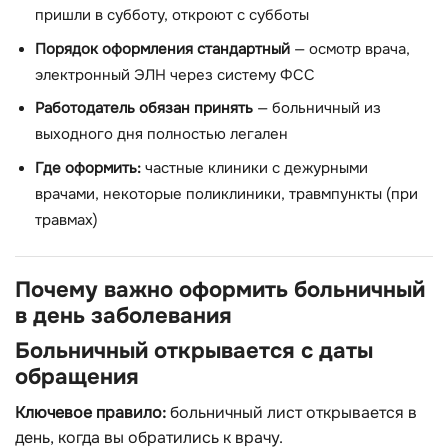
пришли в субботу, откроют с субботы
Порядок оформления стандартный
— осмотр врача,
электронный ЭЛН через систему ФСС
Работодатель обязан принять
— больничный из
выходного дня полностью легален
Где оформить:
частные клиники с дежурными
врачами, некоторые поликлиники, травмпункты (при
травмах)
Почему важно оформить больничный
в день заболевания
Больничный открывается с даты
обращения
Ключевое правило:
больничный лист открывается в
день, когда вы обратились к врачу.