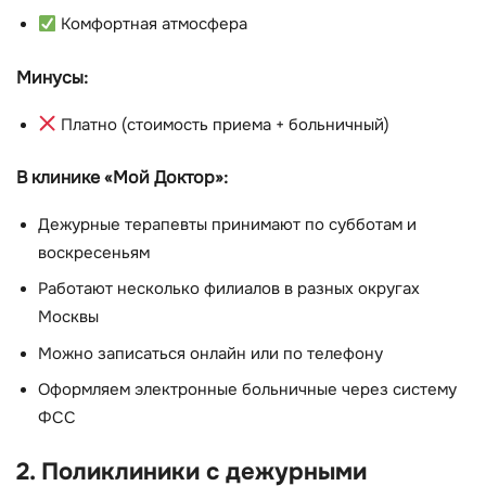
Комфортная атмосфера
Минусы:
Платно (стоимость приема + больничный)
В клинике «Мой Доктор»:
Дежурные терапевты принимают по субботам и
воскресеньям
Работают несколько филиалов в разных округах
Москвы
Можно записаться онлайн или по телефону
Оформляем электронные больничные через систему
ФСС
2. Поликлиники с дежурными