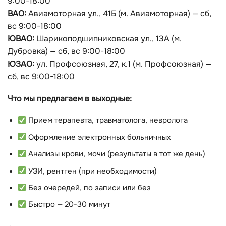
9:00-18:00
ВАО:
Авиамоторная ул., 41Б (м. Авиамоторная) — сб,
вс 9:00-18:00
ЮВАО:
Шарикоподшипниковская ул., 13А (м.
Дубровка) — сб, вс 9:00-18:00
ЮЗАО:
ул. Профсоюзная, 27, к.1 (м. Профсоюзная) —
сб, вс 9:00-18:00
Что мы предлагаем в выходные:
Прием терапевта, травматолога, невролога
Оформление электронных больничных
Анализы крови, мочи (результаты в тот же день)
УЗИ, рентген (при необходимости)
Без очередей, по записи или без
Быстро — 20-30 минут