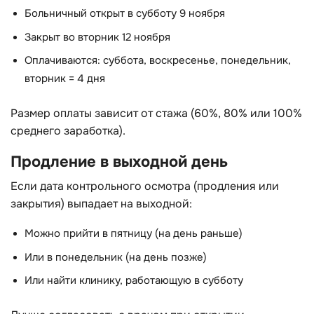
Больничный открыт в субботу 9 ноября
Закрыт во вторник 12 ноября
Оплачиваются: суббота, воскресенье, понедельник,
вторник = 4 дня
Размер оплаты зависит от стажа (60%, 80% или 100%
среднего заработка).
Продление в выходной день
Если дата контрольного осмотра (продления или
закрытия) выпадает на выходной:
Можно прийти в пятницу (на день раньше)
Или в понедельник (на день позже)
Или найти клинику, работающую в субботу