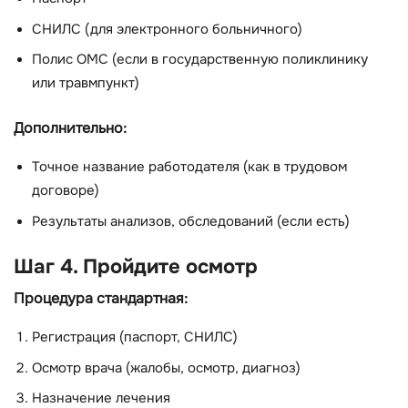
СНИЛС (для электронного больничного)
Полис ОМС (если в государственную поликлинику
или травмпункт)
Дополнительно:
Точное название работодателя (как в трудовом
договоре)
Результаты анализов, обследований (если есть)
Шаг 4. Пройдите осмотр
Процедура стандартная:
Регистрация (паспорт, СНИЛС)
Осмотр врача (жалобы, осмотр, диагноз)
Назначение лечения