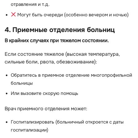
отравления и т.д.
Могут быть очереди (особенно вечером и ночью)
4. Приемные отделения больниц
В крайних случаях при тяжелом состоянии.
Если состояние тяжелое (высокая температура,
сильные боли, рвота, обезвоживание):
Обратитесь в приемное отделение многопрофильной
больницы
Или вызовите скорую помощь
Врач приемного отделения может:
Госпитализировать (больничный откроется с даты
госпитализации)