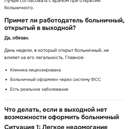
Лучше согласовать с врачом при открытии
больничного.
Примет ли работодатель больничный,
открытый в выходной?
Да, обязан.
День недели, в который открыт больничный, не
влияет на его легальность. Главное:
Клиника лицензирована
Больничный оформлен через систему ФСС
Есть реальное заболевание
Что делать, если в выходной нет
возможности оформить больничный
Ситуация 1: Легкое недомогание