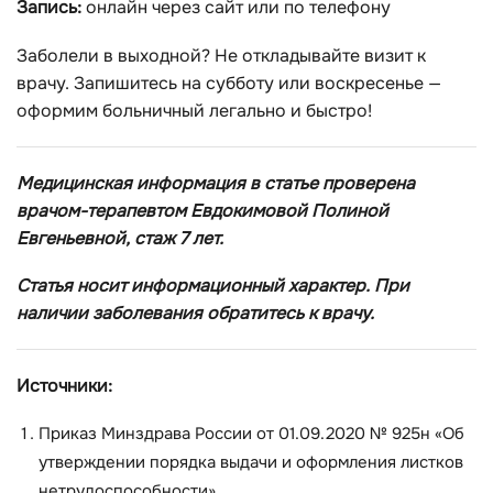
Запись:
онлайн через сайт или по телефону
Заболели в выходной? Не откладывайте визит к
врачу. Запишитесь на субботу или воскресенье —
оформим больничный легально и быстро!
Медицинская информация в статье проверена
врачом-терапевтом Евдокимовой Полиной
Евгеньевной, стаж 7 лет.
Статья носит информационный характер. При
наличии заболевания обратитесь к врачу.
Источники:
Приказ Минздрава России от 01.09.2020 № 925н «Об
утверждении порядка выдачи и оформления листков
нетрудоспособности»