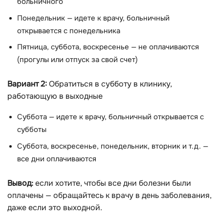
больничного
Понедельник — идете к врачу, больничный
открывается с понедельника
Пятница, суббота, воскресенье — не оплачиваются
(прогулы или отпуск за свой счет)
Вариант 2:
Обратиться в субботу в клинику,
работающую в выходные
Суббота — идете к врачу, больничный открывается с
субботы
Суббота, воскресенье, понедельник, вторник и т.д. —
все дни оплачиваются
Вывод:
если хотите, чтобы все дни болезни были
оплачены — обращайтесь к врачу в день заболевания,
даже если это выходной.